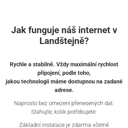
Jak funguje náš internet v
Landštejně?
Rychle a stabilně. Vždy maximální rychlost
připojení, podle toho,
jakou technologii máme dostupnou na zadané
adrese.
Naprosto bez omezení přenesených dat.
Stahujte, kolik potřebujete.
Základní instalace je zdarma včetně