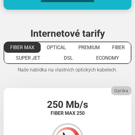
Internetové tarify
FIBER MAX
OPTICAL
PREMIUM
FIBER
SUPER JET
DSL
ECONOMY
Naše nabídka na vlastních optických kabelech.
Optika
250 Mb/s
FIBER MAX 250