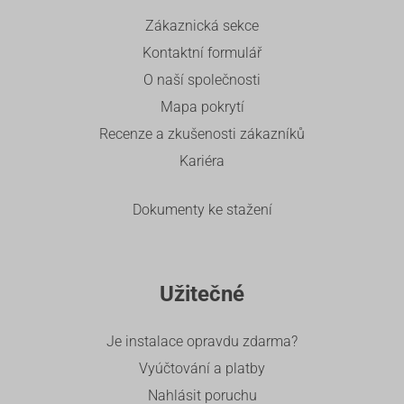
Zákaznická sekce
Kontaktní formulář
O naší společnosti
Mapa pokrytí
Recenze a zkušenosti zákazníků
Kariéra
Dokumenty ke stažení
Užitečné
Je instalace opravdu zdarma?
Vyúčtování a platby
Nahlásit poruchu