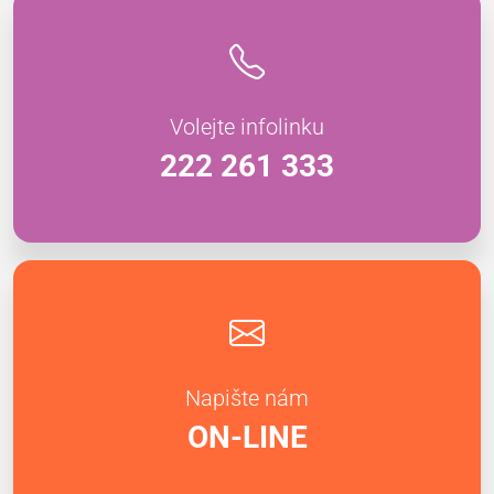
Volejte infolinku
222 261 333
Napište nám
ON-LINE