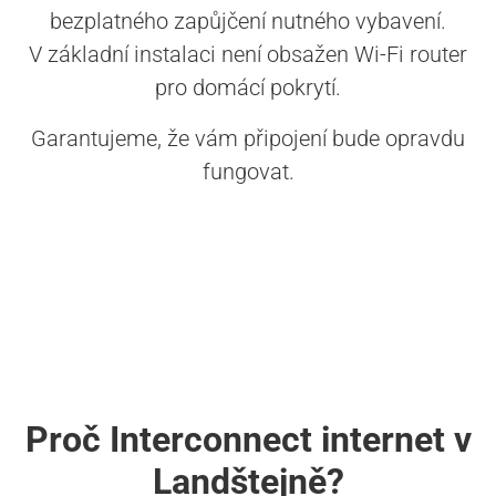
bezplatného zapůjčení nutného vybavení.
V základní instalaci není obsažen Wi-Fi router
pro domácí pokrytí.
Garantujeme, že vám připojení bude opravdu
fungovat.
Proč Interconnect internet v
Landštejně?