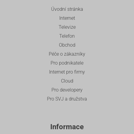
Úvodní stránka
Internet
Televize
Telefon
Obchod
Péče o zákazníky
Pro podnikatele
Internet pro firmy
Cloud
Pro developery
Pro SVJ a družstva
Informace