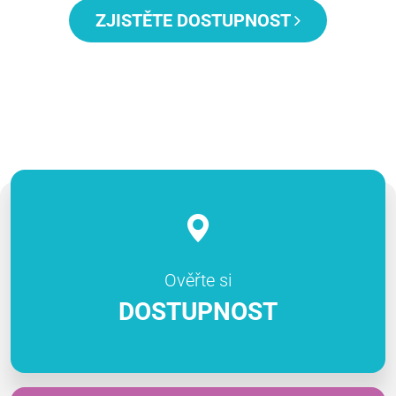
ZJISTĚTE DOSTUPNOST
Ověřte si
DOSTUPNOST