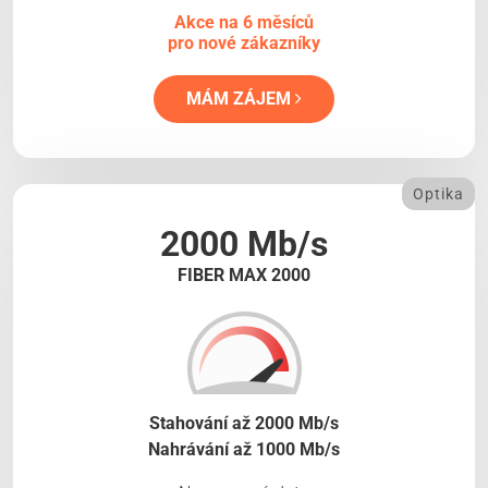
Akce na 6 měsíců
pro nové zákazníky
MÁM ZÁJEM
Optika
2000 Mb/s
FIBER MAX 2000
Stahování až 2000 Mb/s
Nahrávání až 1000 Mb/s