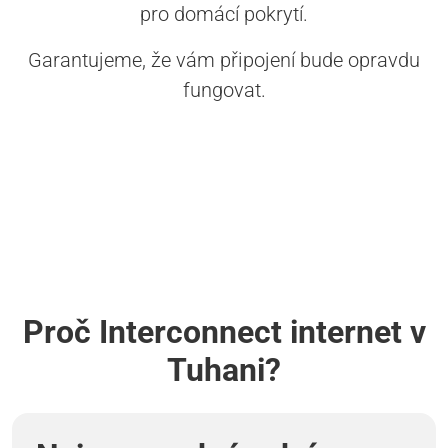
pro domácí pokrytí.
Garantujeme, že vám připojení bude opravdu
fungovat.
Proč Interconnect internet v
Tuhani?