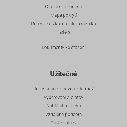
O naší společnosti
Mapa pokrytí
Recenze a zkušenosti zákazníků
Kariéra
Dokumenty ke stažení
Užitečné
Je instalace opravdu zdarma?
Vyúčtování a platby
Nahlásit poruchu
Vzdálená podpora
Časté dotazy