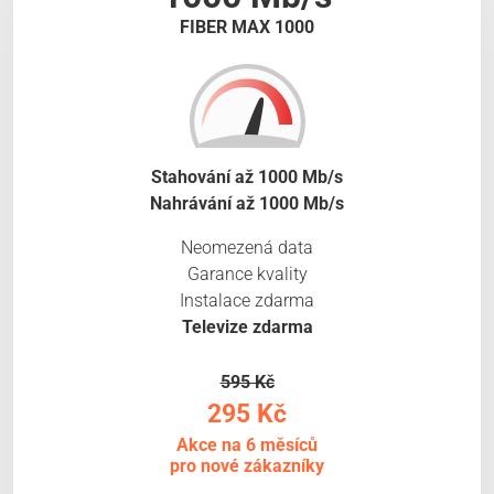
FIBER MAX 1000
Stahování až 1000 Mb/s
Nahrávání až 1000 Mb/s
Neomezená data
Garance kvality
Instalace zdarma
Televize zdarma
595 Kč
295 Kč
Akce na 6 měsíců
pro nové zákazníky