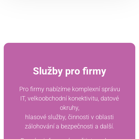
Služby pro firmy
Pro firmy nabízíme komplexní správu
IT, velkoobchodní konektivitu, datové
okruhy,
hlasové služby, činnosti v oblasti
zálohování a bezpečnosti a další.