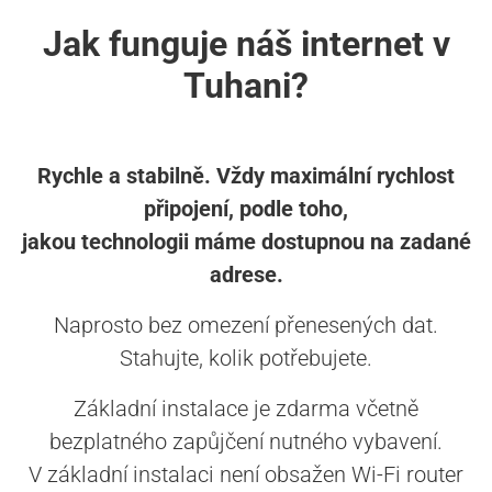
Jak funguje náš internet v
Tuhani?
Rychle a stabilně. Vždy maximální rychlost
připojení, podle toho,
jakou technologii máme dostupnou na zadané
adrese.
Naprosto bez omezení přenesených dat.
Stahujte, kolik potřebujete.
Základní instalace je zdarma včetně
bezplatného zapůjčení nutného vybavení.
V základní instalaci není obsažen Wi-Fi router