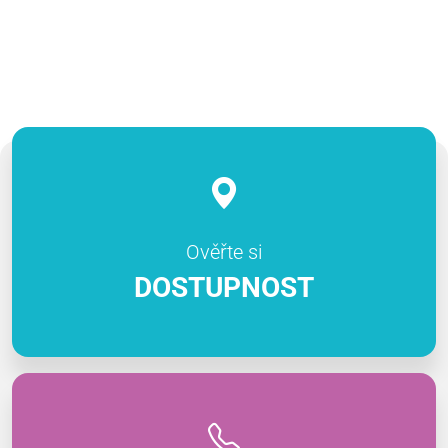
Ověřte si
DOSTUPNOST