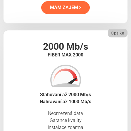
MÁM ZÁJEM
Optika
2000 Mb/s
FIBER MAX 2000
Stahování až 2000 Mb/s
Nahrávání až 1000 Mb/s
Neomezená data
Garance kvality
Instalace zdarma