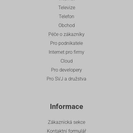
Televize
Telefon
Obchod
Péče o zákazníky
Pro podnikatele
Internet pro firmy
Cloud
Pro developery
Pro SVJ a družstva
Informace
Zákaznická sekce
Kontaktní formulář