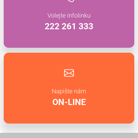
Volejte infolinku
222 261 333
Napište nám
ON-LINE