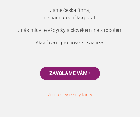
Jsme česká firma,
ne nadnárodní korporát.
U nás mluvíte vždycky s člověkem, ne s robotem.
Akční cena pro nové zákazníky.
ZAVOLÁME VÁM
Zobrazit všechny tarify