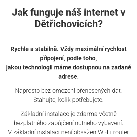
Jak funguje náš internet v
Dětřichovicích?
Rychle a stabilně. Vždy maximální rychlost
připojení, podle toho,
jakou technologii máme dostupnou na zadané
adrese.
Naprosto bez omezení přenesených dat.
Stahujte, kolik potřebujete.
Základní instalace je zdarma včetně
bezplatného zapůjčení nutného vybavení.
V základní instalaci není obsažen Wi-Fi router