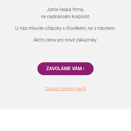
Jsme česká firma,
ne nadnárodní korporát.
U nás mluvíte vždycky s člověkem, ne s robotem.
Akční cena pro nové zákazníky.
ZAVOLÁME VÁM
Zobrazit všechny tarify