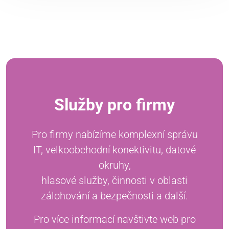
Služby pro firmy
Pro firmy nabízíme komplexní správu
IT, velkoobchodní konektivitu, datové
okruhy,
hlasové služby, činnosti v oblasti
zálohování a bezpečnosti a další.
Pro více informací navštivte web pro