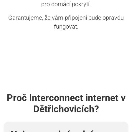
pro domácí pokrytí.
Garantujeme, že vám připojení bude opravdu
fungovat.
Proč Interconnect internet v
Dětřichovicích?