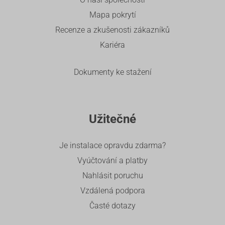
Mapa pokrytí
Recenze a zkušenosti zákazníků
Kariéra
Dokumenty ke stažení
Užitečné
Je instalace opravdu zdarma?
Vyúčtování a platby
Nahlásit poruchu
Vzdálená podpora
Časté dotazy