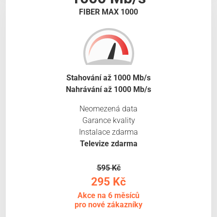
FIBER MAX 1000
Stahování až 1000 Mb/s
Nahrávání až 1000 Mb/s
Neomezená data
Garance kvality
Instalace zdarma
Televize zdarma
595 Kč
295 Kč
Akce na 6 měsíců
pro nové zákazníky