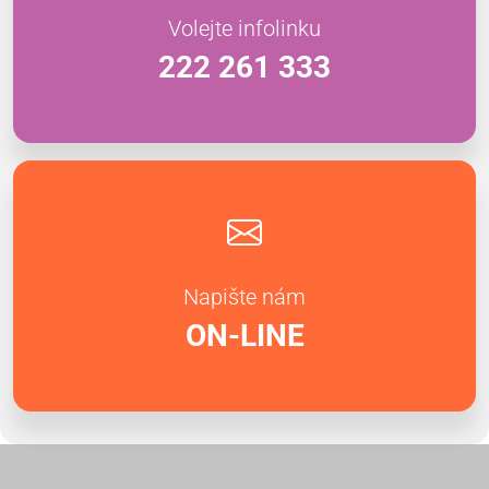
Volejte infolinku
222 261 333
Napište nám
ON-LINE