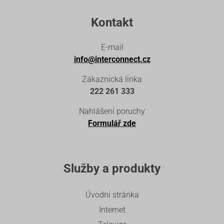
Kontakt
E-mail
info@interconnect.cz
Zákaznická linka
222 261 333
Nahlášení poruchy
Formulář zde
Služby a produkty
Úvodní stránka
Internet