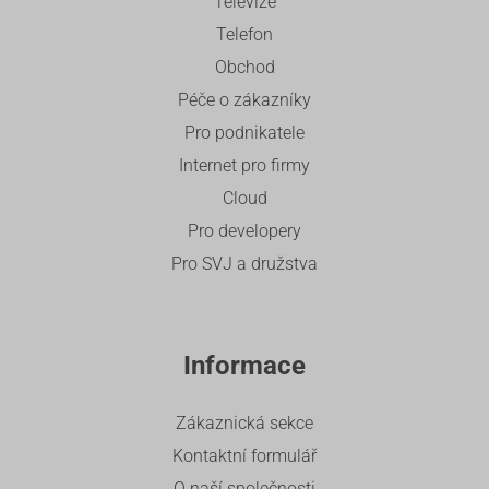
Televize
Telefon
Obchod
Péče o zákazníky
Pro podnikatele
Internet pro firmy
Cloud
Pro developery
Pro SVJ a družstva
Informace
Zákaznická sekce
Kontaktní formulář
O naší společnosti