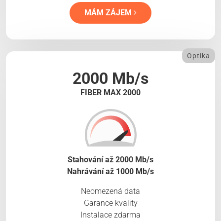
MÁM ZÁJEM
Optika
2000 Mb/s
FIBER MAX 2000
Stahování až 2000 Mb/s
Nahrávání až 1000 Mb/s
Neomezená data
Garance kvality
Instalace zdarma