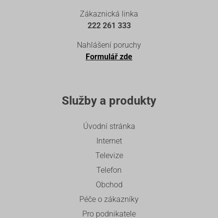
Zákaznická linka
222 261 333
Nahlášení poruchy
Formulář zde
Služby a produkty
Úvodní stránka
Internet
Televize
Telefon
Obchod
Péče o zákazníky
Pro podnikatele