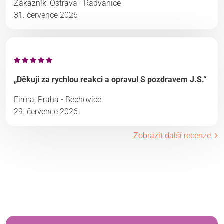
Zákazník, Ostrava - Radvanice
31. července 2026
„Děkuji za rychlou reakci a opravu! S pozdravem J.S.“
Firma, Praha - Běchovice
29. července 2026
Zobrazit další recenze