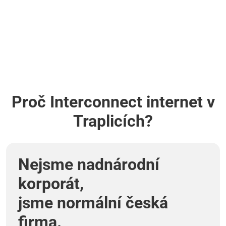
Proč Interconnect internet v
Traplicích?
Nejsme nadnárodní
korporát,
jsme normální česká
firma.