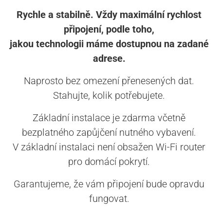
Rychle a stabilně. Vždy maximální rychlost
připojení, podle toho,
jakou technologii máme dostupnou na zadané
adrese.
Naprosto bez omezení přenesených dat.
Stahujte, kolik potřebujete.
Základní instalace je zdarma včetně
bezplatného zapůjčení nutného vybavení.
V základní instalaci není obsažen Wi-Fi router
pro domácí pokrytí.
Garantujeme, že vám připojení bude opravdu
fungovat.