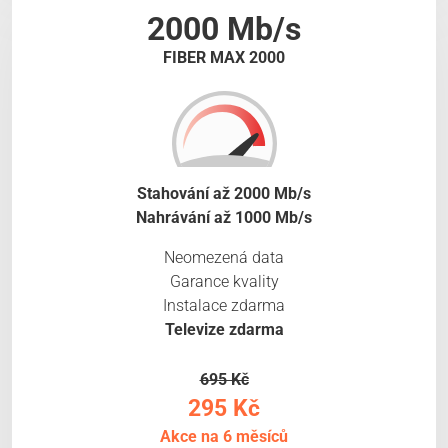
2000 Mb/s
FIBER MAX 2000
Stahování až 2000 Mb/s
Nahrávání až 1000 Mb/s
Neomezená data
Garance kvality
Instalace zdarma
Televize zdarma
695 Kč
295 Kč
Akce na 6 měsíců