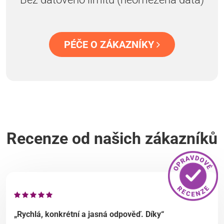
PÉČE O ZÁKAZNÍKY
Recenze od našich zákazníků
„Rychlá, konkrétní a jasná odpověď. Díky“