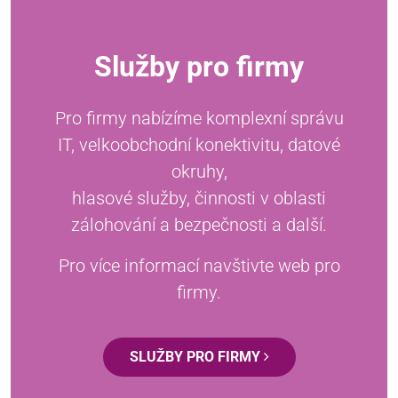
Služby pro firmy
Pro firmy nabízíme komplexní správu
IT, velkoobchodní konektivitu, datové
okruhy,
hlasové služby, činnosti v oblasti
zálohování a bezpečnosti a další.
Pro více informací navštivte web pro
firmy.
SLUŽBY PRO FIRMY