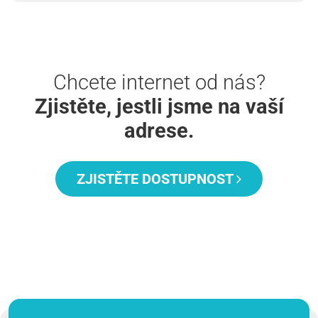
Chcete internet od nás?
Zjistěte, jestli jsme na vaší
adrese.
ZJISTĚTE DOSTUPNOST