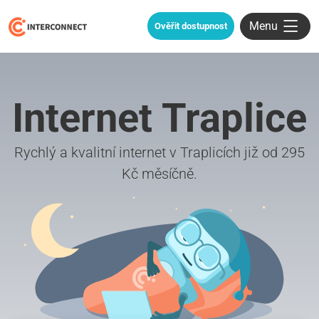
Menu
Ověřit dostupnost
Internet Traplice
Rychlý a kvalitní internet v Traplicích již od 295
Kč měsíčně.