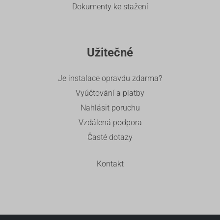
Dokumenty ke stažení
Užitečné
Je instalace opravdu zdarma?
Vyúčtování a platby
Nahlásit poruchu
Vzdálená podpora
Časté dotazy
Kontakt