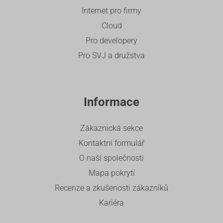
Internet pro firmy
Cloud
Pro developery
Pro SVJ a družstva
Informace
Zákaznická sekce
Kontaktní formulář
O naší společnosti
Mapa pokrytí
Recenze a zkušenosti zákazníků
Kariéra