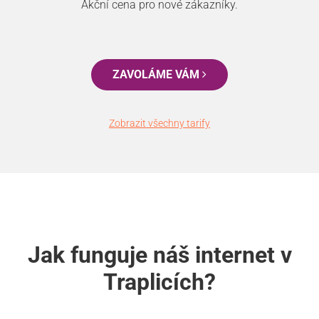
Akční cena pro nové zákazníky.
ZAVOLÁME VÁM
Zobrazit všechny tarify
Jak funguje náš internet v
Traplicích?