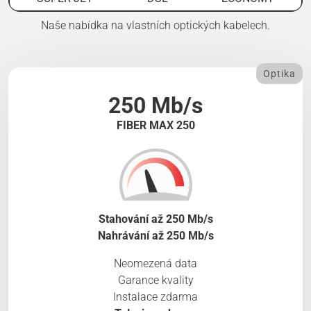
Naše nabídka na vlastních optických kabelech.
Optika
250 Mb/s
FIBER MAX 250
Stahování až 250 Mb/s
Nahrávání až 250 Mb/s
Neomezená data
Garance kvality
Instalace zdarma