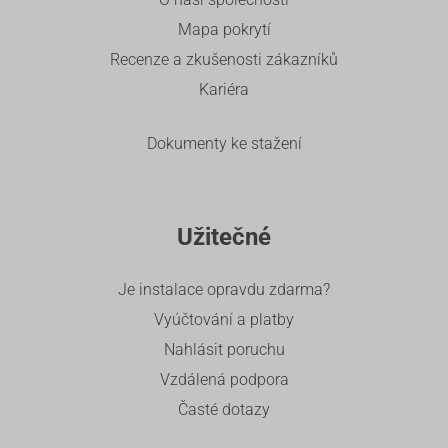
Mapa pokrytí
Recenze a zkušenosti zákazníků
Kariéra
Dokumenty ke stažení
Užitečné
Je instalace opravdu zdarma?
Vyúčtování a platby
Nahlásit poruchu
Vzdálená podpora
Časté dotazy