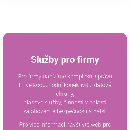
Služby pro firmy
Pro firmy nabízíme komplexní správu
IT, velkoobchodní konektivitu, datové
okruhy,
hlasové služby, činnosti v oblasti
zálohování a bezpečnosti a další.
Pro více informací navštivte web pro