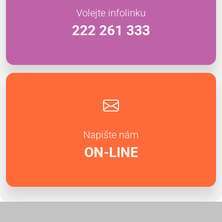
Volejte infolinku
222 261 333
Napište nám
ON-LINE