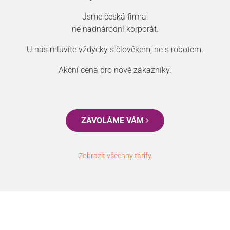
Jsme česká firma,
ne nadnárodní korporát.
U nás mluvíte vždycky s člověkem, ne s robotem.
Akční cena pro nové zákazníky.
ZAVOLÁME VÁM
Zobrazit všechny tarify