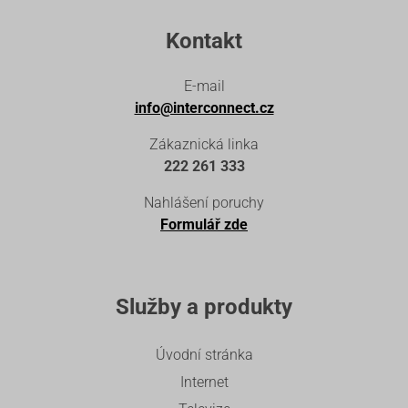
Kontakt
E-mail
info@interconnect.cz
Zákaznická linka
222 261 333
Nahlášení poruchy
Formulář zde
Služby a produkty
Úvodní stránka
Internet