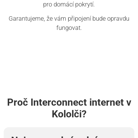
pro domácí pokrytí.
Garantujeme, že vám připojení bude opravdu
fungovat.
Proč Interconnect internet v
Kololči?