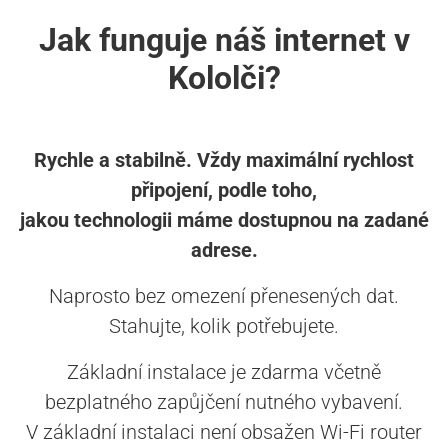
Jak funguje náš internet v
Kololči?
Rychle a stabilně. Vždy maximální rychlost
připojení, podle toho,
jakou technologii máme dostupnou na zadané
adrese.
Naprosto bez omezení přenesených dat.
Stahujte, kolik potřebujete.
Základní instalace je zdarma včetně
bezplatného zapůjčení nutného vybavení.
V základní instalaci není obsažen Wi-Fi router