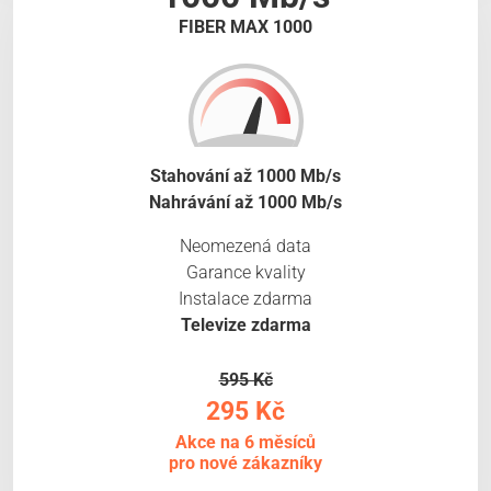
FIBER MAX 1000
Stahování až 1000 Mb/s
Nahrávání až 1000 Mb/s
Neomezená data
Garance kvality
Instalace zdarma
Televize zdarma
595 Kč
295 Kč
Akce na 6 měsíců
pro nové zákazníky