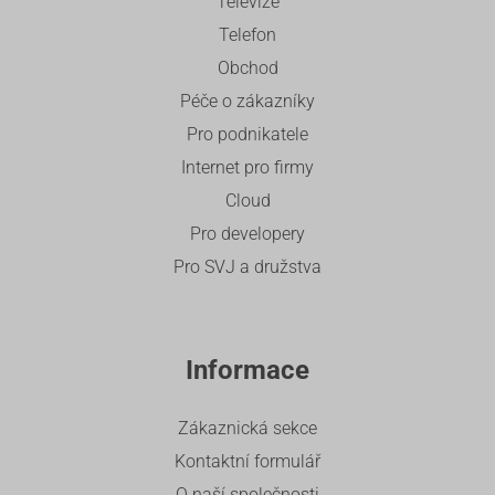
Televize
Telefon
Obchod
Péče o zákazníky
Pro podnikatele
Internet pro firmy
Cloud
Pro developery
Pro SVJ a družstva
Informace
Zákaznická sekce
Kontaktní formulář
O naší společnosti