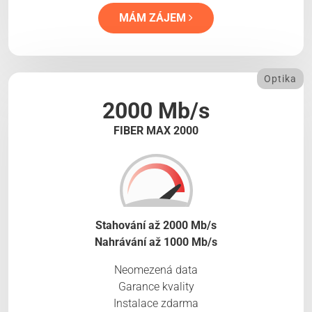
MÁM ZÁJEM
Optika
2000 Mb/s
FIBER MAX 2000
Stahování až 2000 Mb/s
Nahrávání až 1000 Mb/s
Neomezená data
Garance kvality
Instalace zdarma