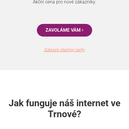
Akční cena pro nové zákazníky.
ZAVOLÁME VÁM
Zobrazit všechny tarify
Jak funguje náš internet ve
Trnové?