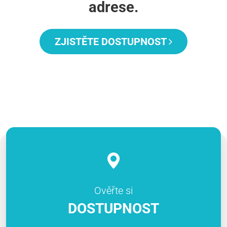
adrese.
ZJISTĚTE DOSTUPNOST
Ověřte si
DOSTUPNOST