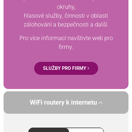
okruhy,
hlasové služby, činnosti v oblasti
zálohování a bezpečnosti a další.
Pro více informací navštivte web pro
firmy.
SLUŽBY PRO FIRMY
WiFi routery k internetu