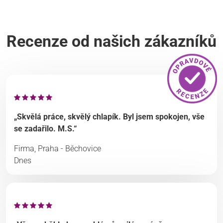
Recenze od našich zákazníků
„Skvělá práce, skvělý chlapík. Byl jsem spokojen, vše
se zadařilo. M.S.“
Firma, Praha - Běchovice
Dnes