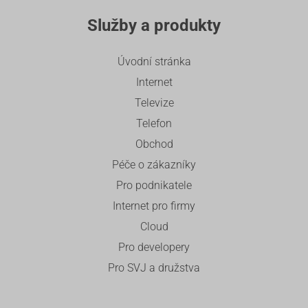
Služby a produkty
Úvodní stránka
Internet
Televize
Telefon
Obchod
Péče o zákazníky
Pro podnikatele
Internet pro firmy
Cloud
Pro developery
Pro SVJ a družstva