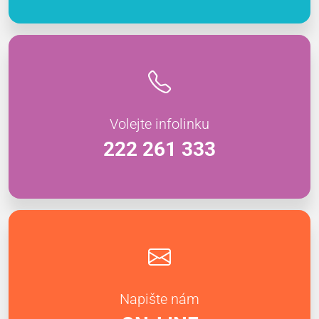
Volejte infolinku
222 261 333
Napište nám