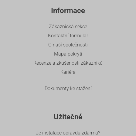
Informace
Zákaznická sekce
Kontaktní formulář
O naší společnosti
Mapa pokrytí
Recenze a zkušenosti zákazníků
Kariéra
Dokumenty ke stažení
Užitečné
Je instalace opravdu zdarma?