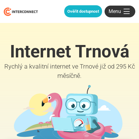
Menu
Ověřit dostupnost
Internet Trnová
Rychlý a kvalitní internet ve Trnové již od 295 Kč
měsíčně.