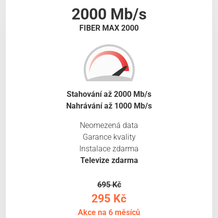
2000 Mb/s
FIBER MAX 2000
Stahování až 2000 Mb/s
Nahrávání až 1000 Mb/s
Neomezená data
Garance kvality
Instalace zdarma
Televize zdarma
695 Kč
295 Kč
Akce na 6 měsíců