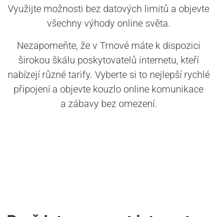
Využijte možnosti bez datových limitů a objevte
všechny výhody online světa.
Nezapomeňte, že v Trnové máte k dispozici
širokou škálu poskytovatelů internetu, kteří
nabízejí různé tarify. Vyberte si to nejlepší rychlé
připojení a objevte kouzlo online komunikace
a zábavy bez omezení.