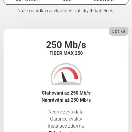
Naše nabídka na vlastních optických kabelech.
Optika
250 Mb/s
FIBER MAX 250
Stahování až 250 Mb/s
Nahrávání až 250 Mb/s
Neomezená data
Garance kvality
Instalace zdarma