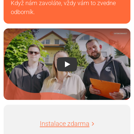
Když nám zavoláte, vždy vám to zvedne
odborník.
Instalace zdarma