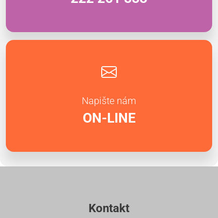
Napište nám
ON-LINE
Kontakt