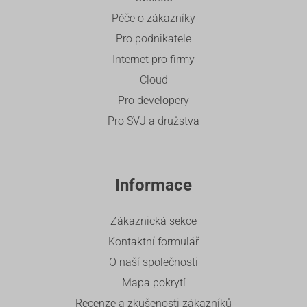
Péče o zákazníky
Pro podnikatele
Internet pro firmy
Cloud
Pro developery
Pro SVJ a družstva
Informace
Zákaznická sekce
Kontaktní formulář
O naší společnosti
Mapa pokrytí
Recenze a zkušenosti zákazníků