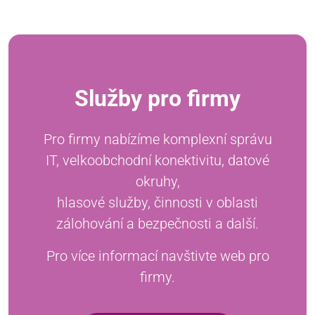
Služby pro firmy
Pro firmy nabízíme komplexní správu
IT, velkoobchodní konektivitu, datové
okruhy,
hlasové služby, činnosti v oblasti
zálohování a bezpečnosti a další.
Pro více informací navštivte web pro
firmy.