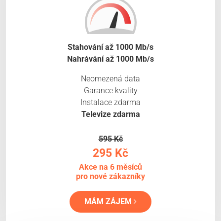
Stahování až 1000 Mb/s
Nahrávání až 1000 Mb/s
Neomezená data
Garance kvality
Instalace zdarma
Televize zdarma
595 Kč
295 Kč
Akce na 6 měsíců
pro nové zákazníky
MÁM ZÁJEM