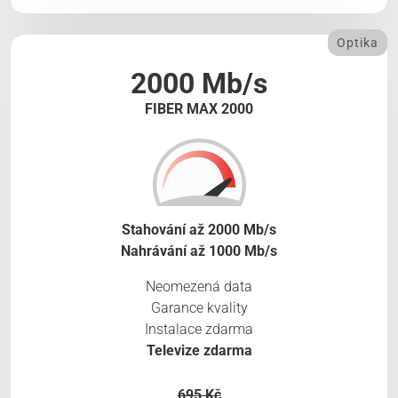
Optika
2000 Mb/s
FIBER MAX 2000
Stahování až 2000 Mb/s
Nahrávání až 1000 Mb/s
Neomezená data
Garance kvality
Instalace zdarma
Televize zdarma
695 Kč