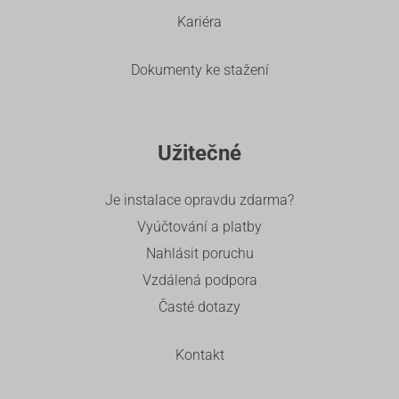
Kariéra
Dokumenty ke stažení
Užitečné
Je instalace opravdu zdarma?
Vyúčtování a platby
Nahlásit poruchu
Vzdálená podpora
Časté dotazy
Kontakt