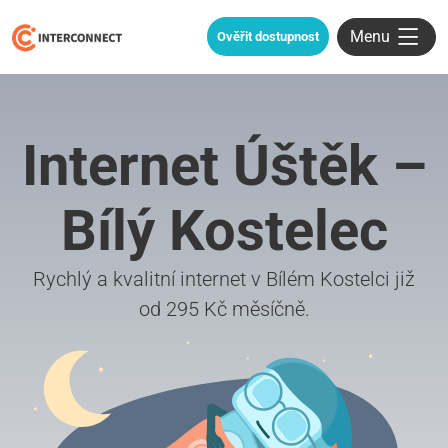
Menu
Ověřit dostupnost
Internet Úštěk –
Bílý Kostelec
Rychlý a kvalitní internet v Bílém Kostelci již
od 295 Kč měsíčně.