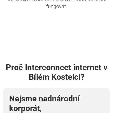
fungovat.
Proč Interconnect internet v
Bílém Kostelci?
Nejsme nadnárodní
korporát,