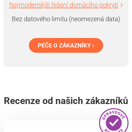
Nejmodernější řešení domácího pokrytí
Bez datového limitu (neomezená data)
PÉČE O ZÁKAZNÍKY
Recenze od našich zákazníků