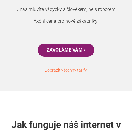
U nás mluvíte vždycky s člověkem, ne s robotem.
Akční cena pro nové zákazníky.
ZAVOLÁME VÁM
Zobrazit všechny tarify
Jak funguje náš internet v