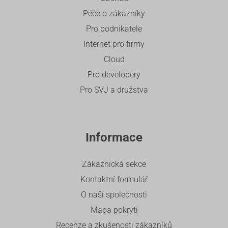
Péče o zákazníky
Pro podnikatele
Internet pro firmy
Cloud
Pro developery
Pro SVJ a družstva
Informace
Zákaznická sekce
Kontaktní formulář
O naší společnosti
Mapa pokrytí
Recenze a zkušenosti zákazníků