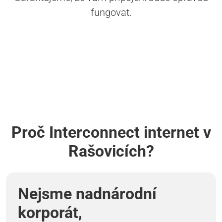
fungovat.
Proč Interconnect internet v
Rašovicích?
Nejsme nadnárodní
korporát,