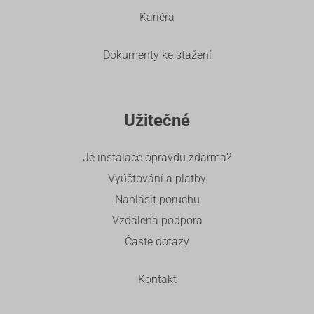
Kariéra
Dokumenty ke stažení
Užitečné
Je instalace opravdu zdarma?
Vyúčtování a platby
Nahlásit poruchu
Vzdálená podpora
Časté dotazy
Kontakt