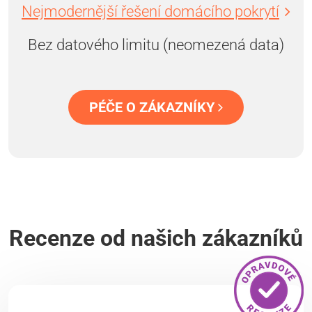
Nejmodernější řešení domácího pokrytí
Bez datového limitu (neomezená data)
PÉČE O ZÁKAZNÍKY
Recenze od našich zákazníků