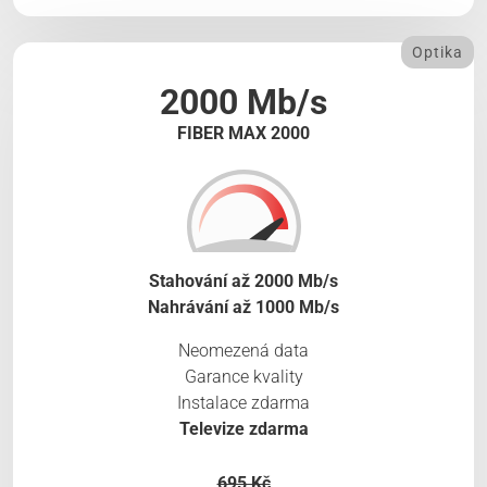
Optika
2000 Mb/s
FIBER MAX 2000
Stahování až 2000 Mb/s
Nahrávání až 1000 Mb/s
Neomezená data
Garance kvality
Instalace zdarma
Televize zdarma
695 Kč