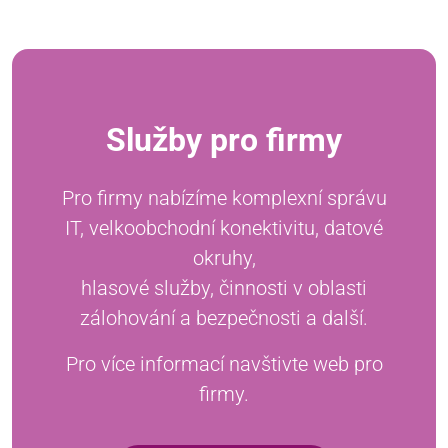
Služby pro firmy
Pro firmy nabízíme komplexní správu
IT, velkoobchodní konektivitu, datové
okruhy,
hlasové služby, činnosti v oblasti
zálohování a bezpečnosti a další.
Pro více informací navštivte web pro
firmy.