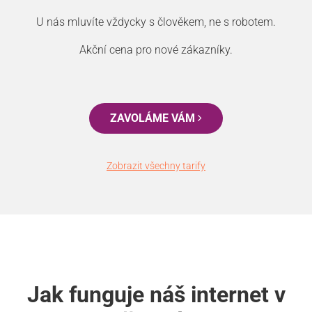
U nás mluvíte vždycky s člověkem, ne s robotem.
Akční cena pro nové zákazníky.
ZAVOLÁME VÁM
Zobrazit všechny tarify
Jak funguje náš internet v