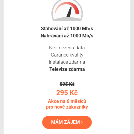
Stahování až 1000 Mb/s
Nahrávání až 1000 Mb/s
Neomezená data
Garance kvality
Instalace zdarma
Televize zdarma
595 Kč
295 Kč
Akce na 6 měsíců
pro nové zákazníky
MÁM ZÁJEM