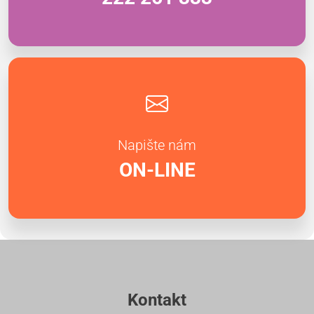
Napište nám
ON-LINE
Kontakt