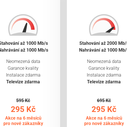
Stahování až 1000 Mb/s
Stahování až 2000 Mb/
Nahrávání až 1000 Mb/s
Nahrávání až 1000 Mb/
Neomezená data
Neomezená data
Garance kvality
Garance kvality
Instalace zdarma
Instalace zdarma
Televize zdarma
Televize zdarma
595 Kč
695 Kč
295 Kč
295 Kč
Akce na 6 měsíců
Akce na 6 měsíců
pro nové zákazníky
pro nové zákazníky