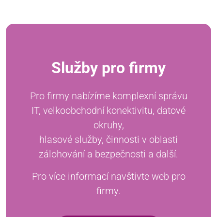
Služby pro firmy
Pro firmy nabízíme komplexní správu
IT, velkoobchodní konektivitu, datové
okruhy,
hlasové služby, činnosti v oblasti
zálohování a bezpečnosti a další.
Pro více informací navštivte web pro
firmy.