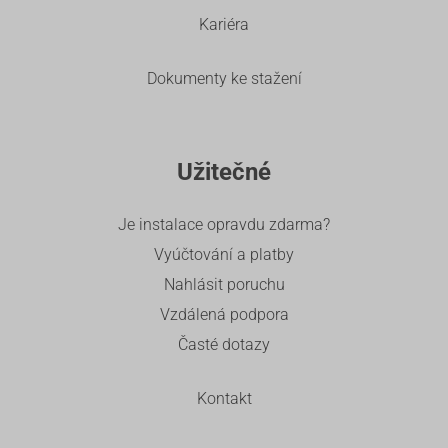
Kariéra
Dokumenty ke stažení
Užitečné
Je instalace opravdu zdarma?
Vyúčtování a platby
Nahlásit poruchu
Vzdálená podpora
Časté dotazy
Kontakt