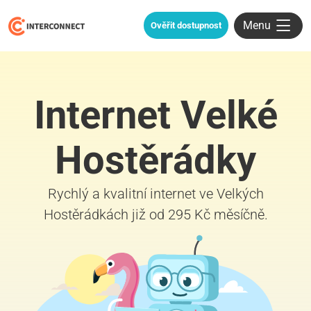
Menu
Ověřit dostupnost
Internet Velké
Hostěrádky
Rychlý a kvalitní internet ve Velkých
Hostěrádkách již od 295 Kč měsíčně.