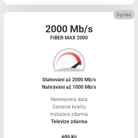
Optika
2000 Mb/s
FIBER MAX 2000
Stahování až 2000 Mb/s
Nahrávání až 1000 Mb/s
Neomezená data
Garance kvality
Instalace zdarma
Televize zdarma
695 Kč