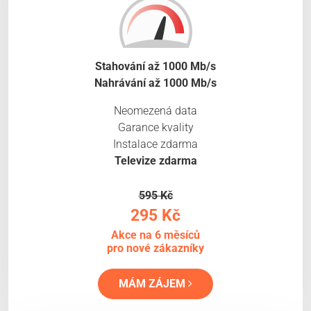
Stahování až 1000 Mb/s
Nahrávání až 1000 Mb/s
Neomezená data
Garance kvality
Instalace zdarma
Televize zdarma
595 Kč
295 Kč
Akce na 6 měsíců
pro nové zákazníky
MÁM ZÁJEM