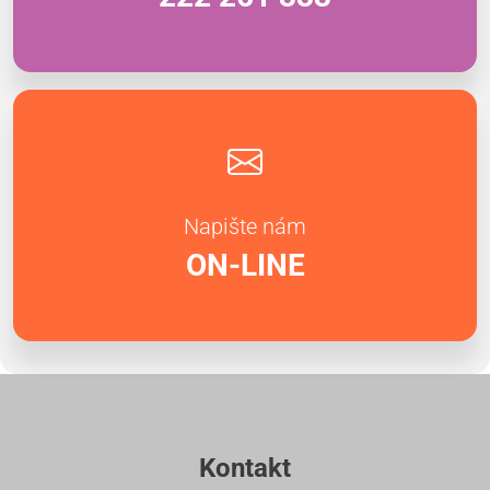
Napište nám
ON-LINE
Kontakt