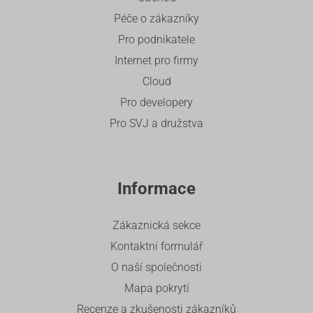
Péče o zákazníky
Pro podnikatele
Internet pro firmy
Cloud
Pro developery
Pro SVJ a družstva
Informace
Zákaznická sekce
Kontaktní formulář
O naší společnosti
Mapa pokrytí
Recenze a zkušenosti zákazníků