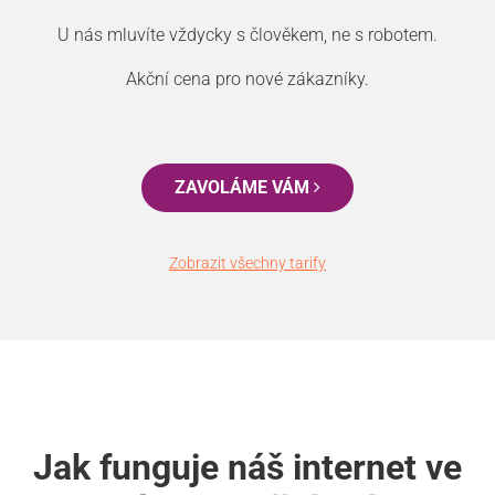
U nás mluvíte vždycky s člověkem, ne s robotem.
Akční cena pro nové zákazníky.
ZAVOLÁME VÁM
Zobrazit všechny tarify
Jak funguje náš internet ve