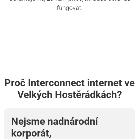
fungovat.
Proč Interconnect internet ve
Velkých Hostěrádkách?
Nejsme nadnárodní
korporát,