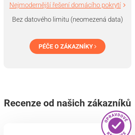
Nejmodernější řešení domácího pokrytí
Bez datového limitu (neomezená data)
PÉČE O ZÁKAZNÍKY
Recenze od našich zákazníků