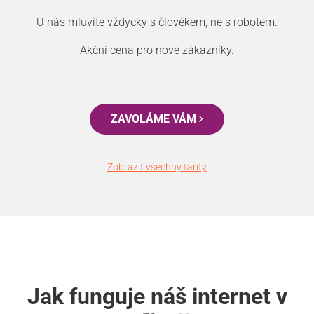
U nás mluvíte vždycky s člověkem, ne s robotem.
Akční cena pro nové zákazníky.
ZAVOLÁME VÁM
Zobrazit všechny tarify
Jak funguje náš internet v