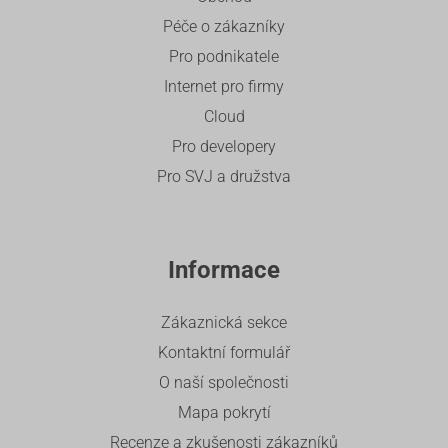
Péče o zákazníky
Pro podnikatele
Internet pro firmy
Cloud
Pro developery
Pro SVJ a družstva
Informace
Zákaznická sekce
Kontaktní formulář
O naší společnosti
Mapa pokrytí
Recenze a zkušenosti zákazníků