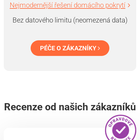
Nejmodernější řešení domácího pokrytí
Bez datového limitu (neomezená data)
PÉČE O ZÁKAZNÍKY
Recenze od našich zákazníků