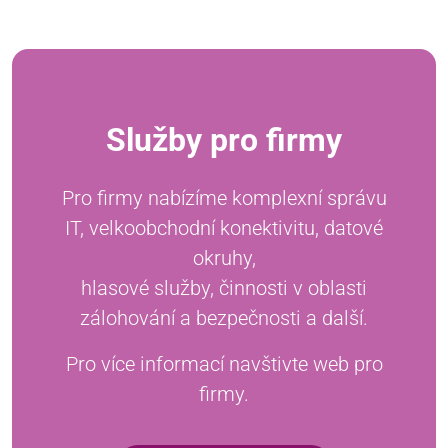
Služby pro firmy
Pro firmy nabízíme komplexní správu
IT, velkoobchodní konektivitu, datové
okruhy,
hlasové služby, činnosti v oblasti
zálohování a bezpečnosti a další.
Pro více informací navštivte web pro
firmy.