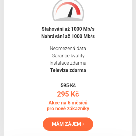
Stahování až 1000 Mb/s
Nahrávání až 1000 Mb/s
Neomezená data
Garance kvality
Instalace zdarma
Televize zdarma
595 Kč
295 Kč
Akce na 6 měsíců
pro nové zákazníky
MÁM ZÁJEM