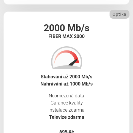
Optika
2000 Mb/s
FIBER MAX 2000
Stahování až 2000 Mb/s
Nahrávání až 1000 Mb/s
Neomezená data
Garance kvality
Instalace zdarma
Televize zdarma
695 Kč