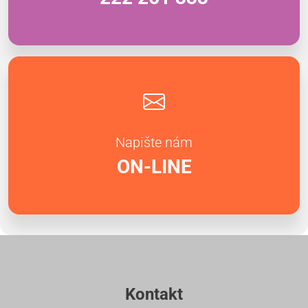
Napište nám
ON-LINE
Kontakt