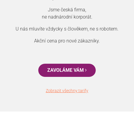
Jsme česká firma,
ne nadnárodní korporát.
U nás mluvíte vždycky s člověkem, ne s robotem.
Akční cena pro nové zákazníky.
ZAVOLÁME VÁM
Zobrazit všechny tarify