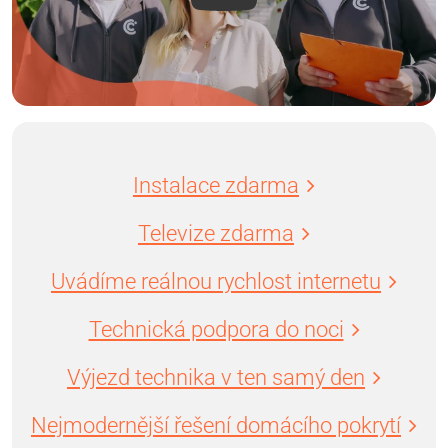
Instalace zdarma
Televize zdarma
Uvádíme reálnou rychlost internetu
Technická podpora do noci
Výjezd technika v ten samý den
Nejmodernější řešení domácího pokrytí