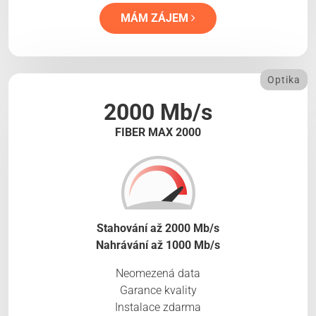
MÁM ZÁJEM
Optika
2000 Mb/s
FIBER MAX 2000
Stahování až 2000 Mb/s
Nahrávání až 1000 Mb/s
Neomezená data
Garance kvality
Instalace zdarma