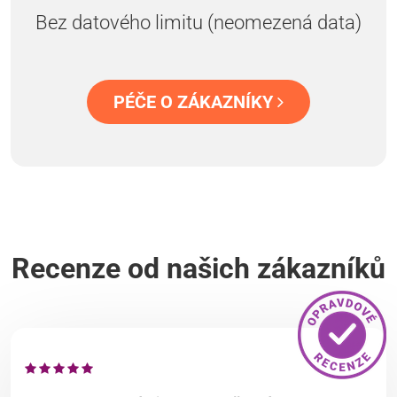
Bez datového limitu (neomezená data)
PÉČE O ZÁKAZNÍKY
Recenze od našich zákazníků