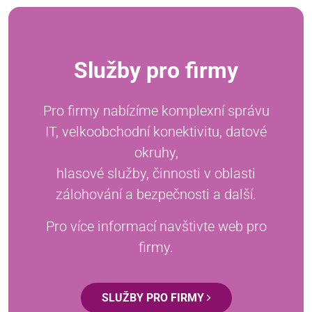
Služby pro firmy
Pro firmy nabízíme komplexní správu
IT, velkoobchodní konektivitu, datové
okruhy,
hlasové služby, činnosti v oblasti
zálohování a bezpečnosti a další.
Pro více informací navštivte web pro
firmy.
SLUŽBY PRO FIRMY