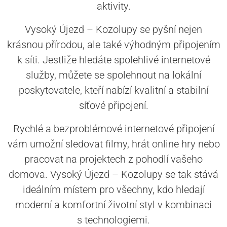
aktivity.
Vysoký Újezd – Kozolupy se pyšní nejen
krásnou přírodou, ale také výhodným připojením
k síti. Jestliže hledáte spolehlivé internetové
služby, můžete se spolehnout na lokální
poskytovatele, kteří nabízí kvalitní a stabilní
síťové připojení.
Rychlé a bezproblémové internetové připojení
vám umožní sledovat filmy, hrát online hry nebo
pracovat na projektech z pohodlí vašeho
domova. Vysoký Újezd – Kozolupy se tak stává
ideálním místem pro všechny, kdo hledají
moderní a komfortní životní styl v kombinaci
s technologiemi.