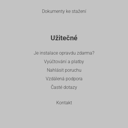
Dokumenty ke stažení
Užitečné
Je instalace opravdu zdarma?
Vyúčtování a platby
Nahlásit poruchu
Vzdálená podpora
Časté dotazy
Kontakt