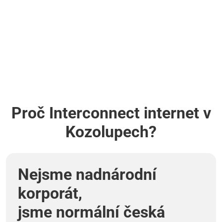
Proč Interconnect internet v
Kozolupech?
Nejsme nadnárodní
korporát,
jsme normální česká