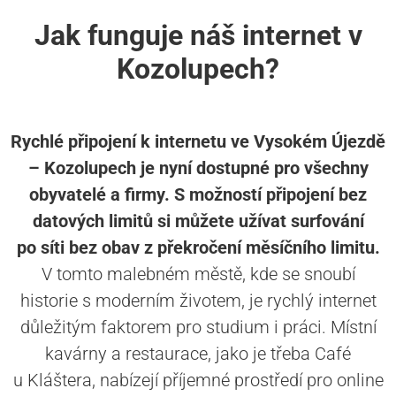
Jak funguje náš internet v
Kozolupech?
Rychlé připojení k internetu ve Vysokém Újezdě
– Kozolupech je nyní dostupné pro všechny
obyvatelé a firmy. S možností připojení bez
datových limitů si můžete užívat surfování
po síti bez obav z překročení měsíčního limitu.
V tomto malebném městě, kde se snoubí
historie s moderním životem, je rychlý internet
důležitým faktorem pro studium i práci. Místní
kavárny a restaurace, jako je třeba Café
u Kláštera, nabízejí příjemné prostředí pro online