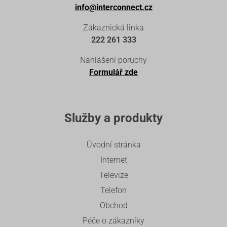
info@interconnect.cz
Zákaznická linka
222 261 333
Nahlášení poruchy
Formulář zde
Služby a produkty
Úvodní stránka
Internet
Televize
Telefon
Obchod
Péče o zákazníky