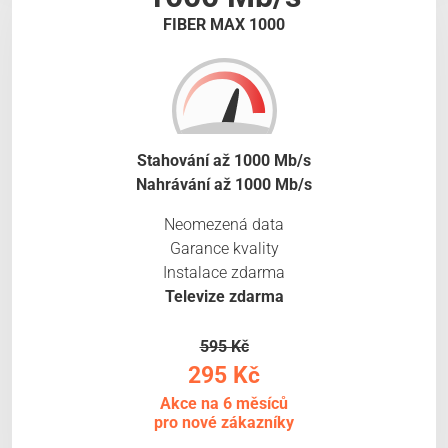
FIBER MAX 1000
Stahování až 1000 Mb/s
Nahrávání až 1000 Mb/s
Neomezená data
Garance kvality
Instalace zdarma
Televize zdarma
595 Kč
295 Kč
Akce na 6 měsíců
pro nové zákazníky