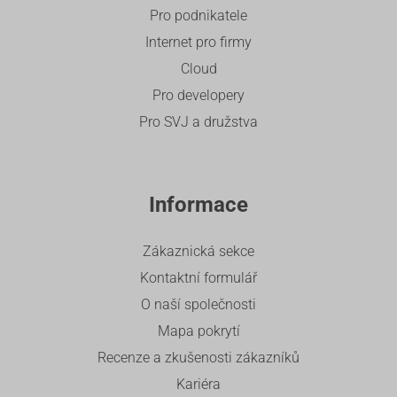
Pro podnikatele
Internet pro firmy
Cloud
Pro developery
Pro SVJ a družstva
Informace
Zákaznická sekce
Kontaktní formulář
O naší společnosti
Mapa pokrytí
Recenze a zkušenosti zákazníků
Kariéra