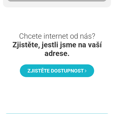
Chcete internet od nás?
Zjistěte, jestli jsme na vaší
adrese.
ZJISTĚTE DOSTUPNOST