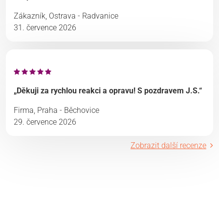
Zákazník, Ostrava - Radvanice
31. července 2026
„Děkuji za rychlou reakci a opravu! S pozdravem J.S.“
Firma, Praha - Běchovice
29. července 2026
Zobrazit další recenze