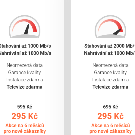
Stahování až 1000 Mb/s
Stahování až 2000 Mb/
Nahrávání až 1000 Mb/s
Nahrávání až 1000 Mb/
Neomezená data
Neomezená data
Garance kvality
Garance kvality
Instalace zdarma
Instalace zdarma
Televize zdarma
Televize zdarma
595 Kč
695 Kč
295 Kč
295 Kč
Akce na 6 měsíců
Akce na 6 měsíců
pro nové zákazníky
pro nové zákazníky