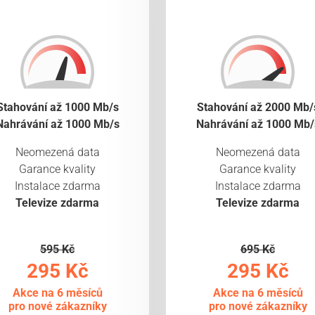
Stahování až 1000 Mb/s
Stahování až 2000 Mb/
Nahrávání až 1000 Mb/s
Nahrávání až 1000 Mb/
Neomezená data
Neomezená data
Garance kvality
Garance kvality
Instalace zdarma
Instalace zdarma
Televize zdarma
Televize zdarma
595 Kč
695 Kč
295 Kč
295 Kč
Akce na 6 měsíců
Akce na 6 měsíců
pro nové zákazníky
pro nové zákazníky