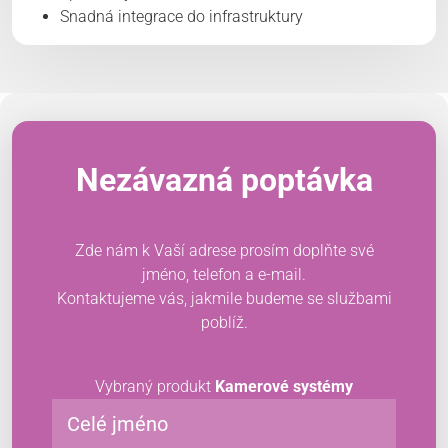
Snadná integrace do infrastruktury
Nezávazná poptávka
Zde nám k Vaší adrese prosím doplňte své
jméno, telefon a e-mail.
Kontaktujeme vás, jakmile budeme se službami
poblíž.
Vybraný produkt
Kamerové systémy
Celé jméno