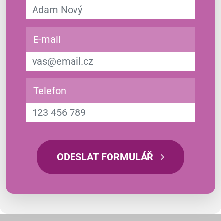
E-mail
Telefon
ODESLAT FORMULÁŘ