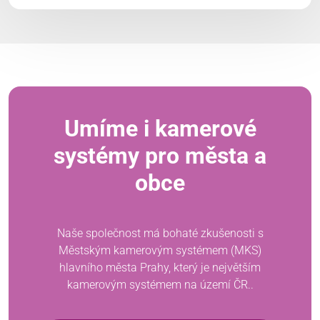
Umíme i kamerové
systémy pro města a
obce
Naše společnost má bohaté zkušenosti s
Městským kamerovým systémem (MKS)
hlavního města Prahy, který je největším
kamerovým systémem na území ČR..