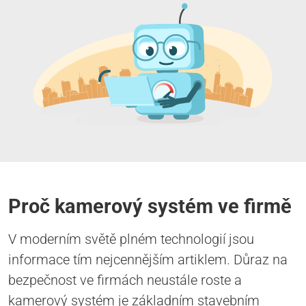
Proč kamerový systém ve firmě
V moderním světě plném technologií jsou
informace tím nejcennějším artiklem. Důraz na
bezpečnost ve firmách neustále roste a
kamerový systém je základním stavebním