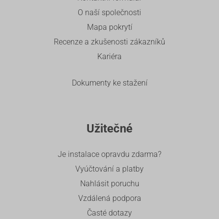
O naší společnosti
Mapa pokrytí
Recenze a zkušenosti zákazníků
Kariéra
Dokumenty ke stažení
Užitečné
Je instalace opravdu zdarma?
Vyúčtování a platby
Nahlásit poruchu
Vzdálená podpora
Časté dotazy