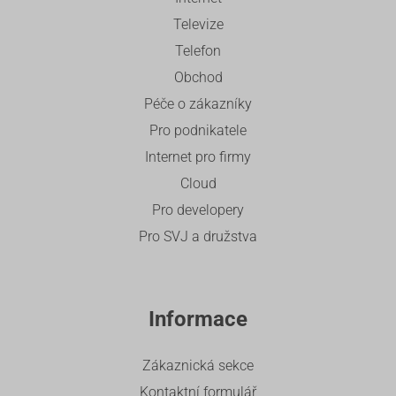
Televize
Telefon
Obchod
Péče o zákazníky
Pro podnikatele
Internet pro firmy
Cloud
Pro developery
Pro SVJ a družstva
Informace
Zákaznická sekce
Kontaktní formulář