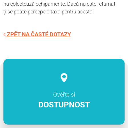
nu colectează echipamente. Dacă nu este returnat,
ți se poate percepe o taxă pentru acesta.
ZPĚT NA ČASTÉ DOTAZY
Ověřte si
DOSTUPNOST