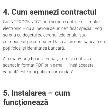
4. Cum semnezi contractul
Cu INTERCONNECT poți semna contractul simplu și
electronic – nu ai nevoie de un certificat special. Poți
semna cu degetul pe ecranul telefonului sau
cu mouse-ul pe computer. Dacă ai un cont bancar ceh,
poți folosi și identitatea bancară.
Alternativ, poți tipări, semna și trimite contractul
scanat în format PDF prin e-mail – însă această
variantă este mai puțin recomandată.
5. Instalarea – cum
funcționează