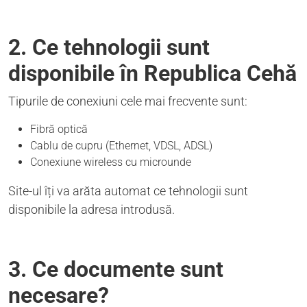
2. Ce tehnologii sunt
disponibile în Republica Cehă
Tipurile de conexiuni cele mai frecvente sunt:
Fibră optică
Cablu de cupru (Ethernet, VDSL, ADSL)
Conexiune wireless cu microunde
Site-ul îți va arăta automat ce tehnologii sunt
disponibile la adresa introdusă.
3. Ce documente sunt
necesare?