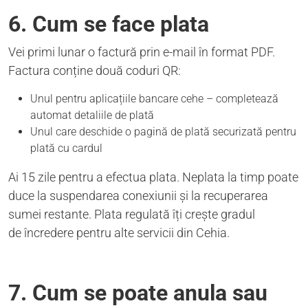
6. Cum se face plata
Vei primi lunar o factură prin e-mail în format PDF.
Factura conține două coduri QR:
Unul pentru aplicațiile bancare cehe – completează
automat detaliile de plată
Unul care deschide o pagină de plată securizată pentru
plată cu cardul
Ai 15 zile pentru a efectua plata. Neplata la timp poate
duce la suspendarea conexiunii și la recuperarea
sumei restante. Plata regulată îți crește gradul
de încredere pentru alte servicii din Cehia.
7. Cum se poate anula sau