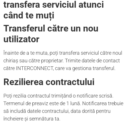
transfera serviciul atunci
când te muți
Transferul către un nou
utilizator
Înainte de a te muta, poți transfera serviciul către noul
chiriaș sau către proprietar. Trimite datele de contact
către INTERCONNECT, care va gestiona transferul.
Rezilierea contractului
Poți rezilia contractul trimițând o notificare scrisă.
Termenul de preaviz este de 1 lună. Notificarea trebuie
să includă datele contractului, data dorită pentru
încheiere și semnătura ta.