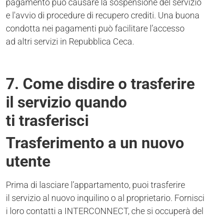
pagamento può causare la sospensione del servizio
e l'avvio di procedure di recupero crediti. Una buona
condotta nei pagamenti può facilitare l’accesso
ad altri servizi in Repubblica Ceca.
7. Come disdire o trasferire
il servizio quando
ti trasferisci
Trasferimento a un nuovo
utente
Prima di lasciare l’appartamento, puoi trasferire
il servizio al nuovo inquilino o al proprietario. Fornisci
i loro contatti a INTERCONNECT, che si occuperà del