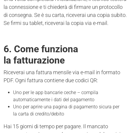
la connessione e ti chiederà di firmare un protocollo
di consegna. Se è su carta, riceverai una copia subito.
Se firmi su tablet, riceverai la copia via e-mail.
6. Come funziona
la fatturazione
Riceverai una fattura mensile via e-mail in formato
PDF. Ogni fattura contiene due codici QR:
Uno per le app bancarie ceche – compila
automaticamente i dati del pagamento
Uno per aprire una pagina di pagamento sicura per
la carta di credito/debito
Hai 15 giorni di tempo per pagare. Il mancato