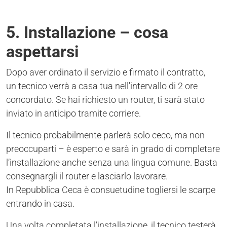
5. Installazione – cosa
aspettarsi
Dopo aver ordinato il servizio e firmato il contratto,
un tecnico verrà a casa tua nell'intervallo di 2 ore
concordato. Se hai richiesto un router, ti sarà stato
inviato in anticipo tramite corriere.
Il tecnico probabilmente parlerà solo ceco, ma non
preoccuparti – è esperto e sarà in grado di completare
l’installazione anche senza una lingua comune. Basta
consegnargli il router e lasciarlo lavorare.
In Repubblica Ceca è consuetudine togliersi le scarpe
entrando in casa.
Una volta completata l’installazione, il tecnico testerà