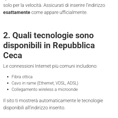
solo per la velocità. Assicurati di inserire l’indirizzo
esattamente
come appare ufficialmente.
2. Quali tecnologie sono
disponibili in Repubblica
Ceca
Le connessioni Internet più comuni includono:
Fibra ottica
Cavo in rame (Ethernet, VDSL, ADSL)
Collegamento wireless a microonde
Il sito ti mostrerà automaticamente le tecnologie
disponibili all’indirizzo inserito.