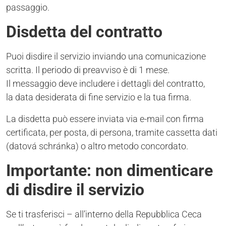
passaggio.
Disdetta del contratto
Puoi disdire il servizio inviando una comunicazione
scritta. Il periodo di preavviso è di 1 mese.
Il messaggio deve includere i dettagli del contratto,
la data desiderata di fine servizio e la tua firma.
La disdetta può essere inviata via e-mail con firma
certificata, per posta, di persona, tramite cassetta dati
(datová schránka) o altro metodo concordato.
Importante: non dimenticare
di disdire il servizio
Se ti trasferisci – all’interno della Repubblica Ceca