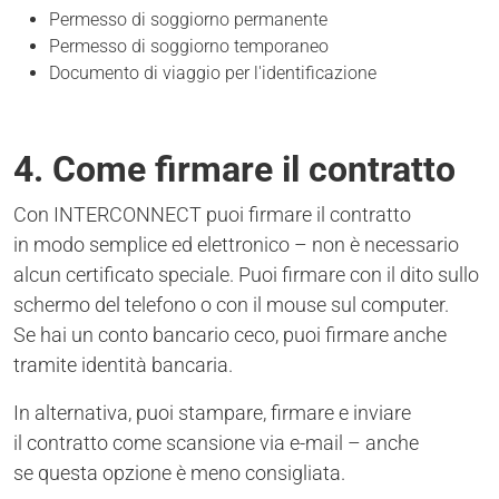
Permesso di soggiorno permanente
Permesso di soggiorno temporaneo
Documento di viaggio per l'identificazione
4. Come firmare il contratto
Con INTERCONNECT puoi firmare il contratto
in modo semplice ed elettronico – non è necessario
alcun certificato speciale. Puoi firmare con il dito sullo
schermo del telefono o con il mouse sul computer.
Se hai un conto bancario ceco, puoi firmare anche
tramite identità bancaria.
In alternativa, puoi stampare, firmare e inviare
il contratto come scansione via e-mail – anche
se questa opzione è meno consigliata.