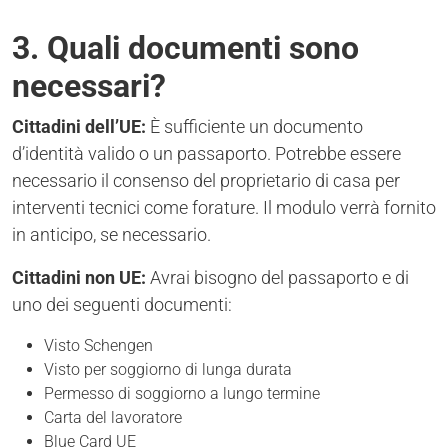
3. Quali documenti sono
necessari?
Cittadini dell’UE:
È sufficiente un documento
d’identità valido o un passaporto. Potrebbe essere
necessario il consenso del proprietario di casa per
interventi tecnici come forature. Il modulo verrà fornito
in anticipo, se necessario.
Cittadini non UE:
Avrai bisogno del passaporto e di
uno dei seguenti documenti:
Visto Schengen
Visto per soggiorno di lunga durata
Permesso di soggiorno a lungo termine
Carta del lavoratore
Blue Card UE