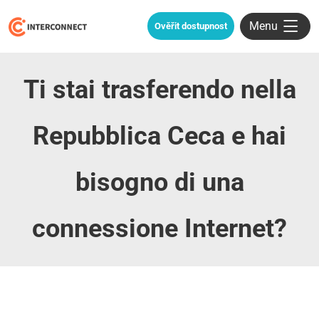
Menu
Ověřit dostupnost
Ti stai trasferendo nella
Repubblica Ceca e hai
bisogno di una
connessione Internet?