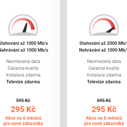
Stahování až 1000 Mb/s
Stahování až 2000 Mb/
Nahrávání až 1000 Mb/s
Nahrávání až 1000 Mb/
Neomezená data
Neomezená data
Garance kvality
Garance kvality
Instalace zdarma
Instalace zdarma
Televize zdarma
Televize zdarma
595 Kč
695 Kč
295 Kč
295 Kč
Akce na 6 měsíců
Akce na 6 měsíců
pro nové zákazníky
pro nové zákazníky