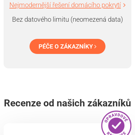
Nejmodernější řešení domácího pokrytí
Bez datového limitu (neomezená data)
PÉČE O ZÁKAZNÍKY
Recenze od našich zákazníků