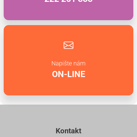
Napište nám
ON-LINE
Kontakt