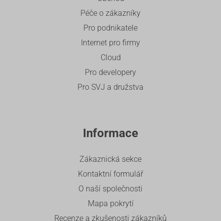
Péče o zákazníky
Pro podnikatele
Internet pro firmy
Cloud
Pro developery
Pro SVJ a družstva
Informace
Zákaznická sekce
Kontaktní formulář
O naší společnosti
Mapa pokrytí
Recenze a zkušenosti zákazníků