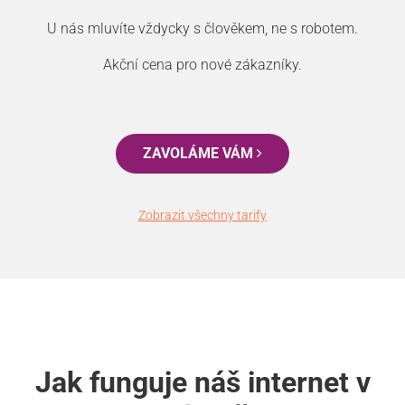
U nás mluvíte vždycky s člověkem, ne s robotem.
Akční cena pro nové zákazníky.
ZAVOLÁME VÁM
Zobrazit všechny tarify
Jak funguje náš internet v