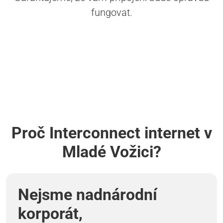
fungovat.
Proč Interconnect internet v
Mladé Vožici?
Nejsme nadnárodní
korporát,