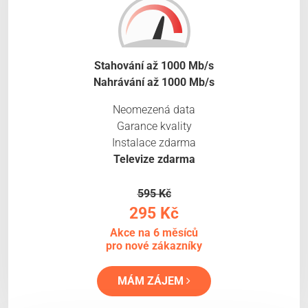
Stahování až 1000 Mb/s
Nahrávání až 1000 Mb/s
Neomezená data
Garance kvality
Instalace zdarma
Televize zdarma
595 Kč
295 Kč
Akce na 6 měsíců
pro nové zákazníky
MÁM ZÁJEM