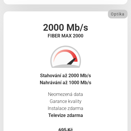
Optika
2000 Mb/s
FIBER MAX 2000
Stahování až 2000 Mb/s
Nahrávání až 1000 Mb/s
Neomezená data
Garance kvality
Instalace zdarma
Televize zdarma
695 Kč