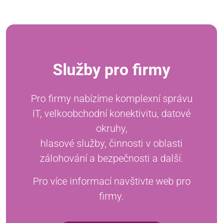
Služby pro firmy
Pro firmy nabízíme komplexní správu
IT, velkoobchodní konektivitu, datové
okruhy,
hlasové služby, činnosti v oblasti
zálohování a bezpečnosti a další.
Pro více informací navštivte web pro
firmy.