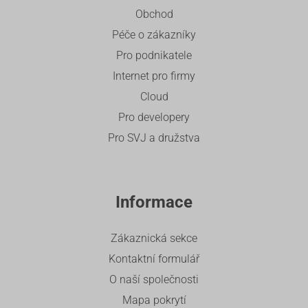
Obchod
Péče o zákazníky
Pro podnikatele
Internet pro firmy
Cloud
Pro developery
Pro SVJ a družstva
Informace
Zákaznická sekce
Kontaktní formulář
O naší společnosti
Mapa pokrytí