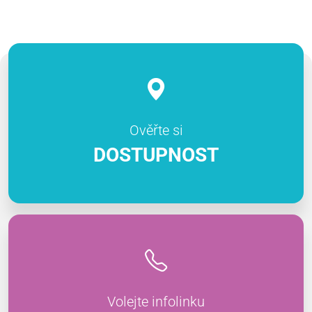
Ověřte si
DOSTUPNOST
Volejte infolinku