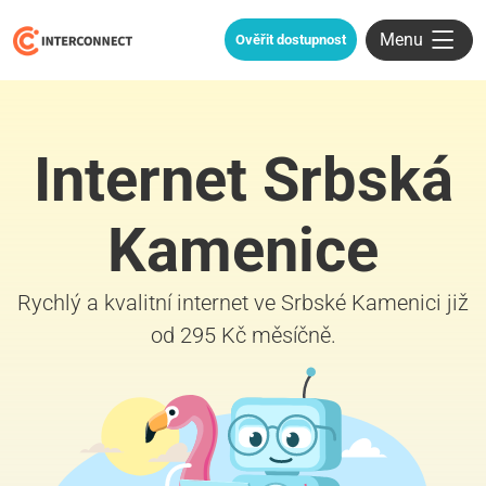
Menu
Ověřit dostupnost
Internet Srbská
Kamenice
Rychlý a kvalitní internet ve Srbské Kamenici již
od 295 Kč měsíčně.