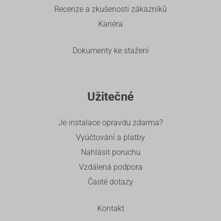
Recenze a zkušenosti zákazníků
Kariéra
Dokumenty ke stažení
Užitečné
Je instalace opravdu zdarma?
Vyúčtování a platby
Nahlásit poruchu
Vzdálená podpora
Časté dotazy
Kontakt