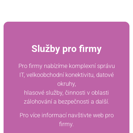
Služby pro firmy
Pro firmy nabízíme komplexní správu
IT, velkoobchodní konektivitu, datové
okruhy,
hlasové služby, činnosti v oblasti
zálohování a bezpečnosti a další.
Pro více informací navštivte web pro
firmy.