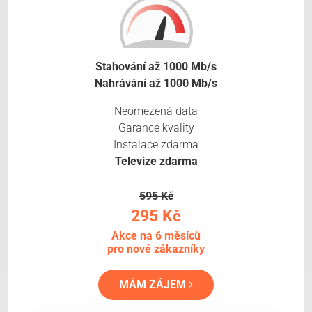
Stahování až 1000 Mb/s
Nahrávání až 1000 Mb/s
Neomezená data
Garance kvality
Instalace zdarma
Televize zdarma
595 Kč
295 Kč
Akce na 6 měsíců
pro nové zákazníky
MÁM ZÁJEM