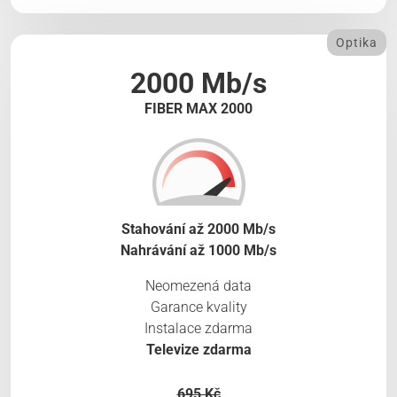
Optika
2000 Mb/s
FIBER MAX 2000
Stahování až 2000 Mb/s
Nahrávání až 1000 Mb/s
Neomezená data
Garance kvality
Instalace zdarma
Televize zdarma
695 Kč