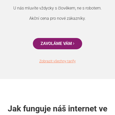
U nás mluvíte vždycky s člověkem, ne s robotem.
Akční cena pro nové zákazníky.
ZAVOLÁME VÁM
Zobrazit všechny tarify
Jak funguje náš internet ve