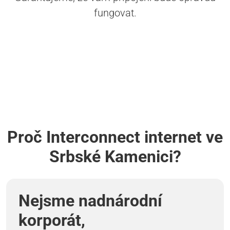
fungovat.
Proč Interconnect internet ve
Srbské Kamenici?
Nejsme nadnárodní
korporát,