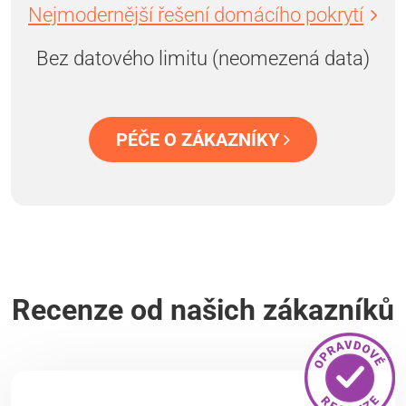
Nejmodernější řešení domácího pokrytí
Bez datového limitu (neomezená data)
PÉČE O ZÁKAZNÍKY
Recenze od našich zákazníků