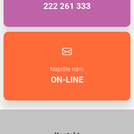
222 261 333
Napište nám
ON-LINE