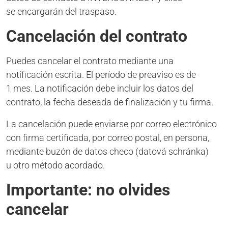
se encargarán del traspaso.
Cancelación del contrato
Puedes cancelar el contrato mediante una
notificación escrita. El período de preaviso es de
1 mes. La notificación debe incluir los datos del
contrato, la fecha deseada de finalización y tu firma.
La cancelación puede enviarse por correo electrónico
con firma certificada, por correo postal, en persona,
mediante buzón de datos checo (datová schránka)
u otro método acordado.
Importante: no olvides
cancelar