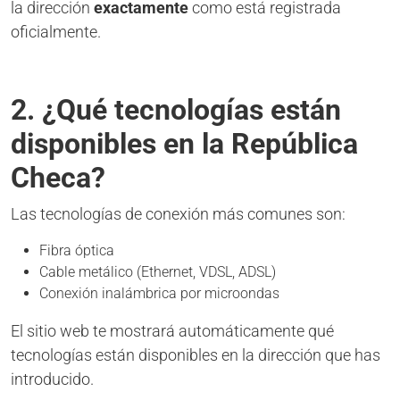
la dirección
exactamente
como está registrada
oficialmente.
2. ¿Qué tecnologías están
disponibles en la República
Checa?
Las tecnologías de conexión más comunes son:
Fibra óptica
Cable metálico (Ethernet, VDSL, ADSL)
Conexión inalámbrica por microondas
El sitio web te mostrará automáticamente qué
tecnologías están disponibles en la dirección que has
introducido.