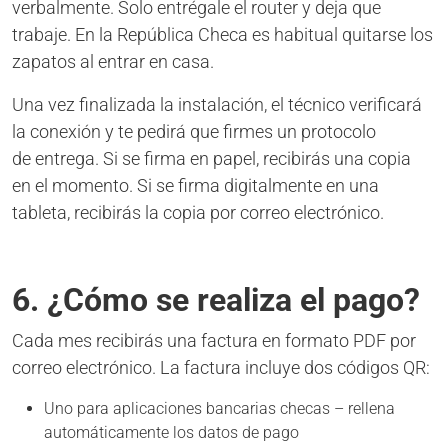
verbalmente. Solo entrégale el router y deja que
trabaje. En la República Checa es habitual quitarse los
zapatos al entrar en casa.
Una vez finalizada la instalación, el técnico verificará
la conexión y te pedirá que firmes un protocolo
de entrega. Si se firma en papel, recibirás una copia
en el momento. Si se firma digitalmente en una
tableta, recibirás la copia por correo electrónico.
6. ¿Cómo se realiza el pago?
Cada mes recibirás una factura en formato PDF por
correo electrónico. La factura incluye dos códigos QR:
Uno para aplicaciones bancarias checas – rellena
automáticamente los datos de pago