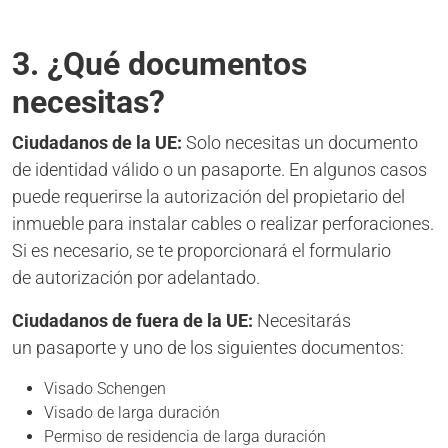
3. ¿Qué documentos
necesitas?
Ciudadanos de la UE:
Solo necesitas un documento
de identidad válido o un pasaporte. En algunos casos
puede requerirse la autorización del propietario del
inmueble para instalar cables o realizar perforaciones.
Si es necesario, se te proporcionará el formulario
de autorización por adelantado.
Ciudadanos de fuera de la UE:
Necesitarás
un pasaporte y uno de los siguientes documentos:
Visado Schengen
Visado de larga duración
Permiso de residencia de larga duración