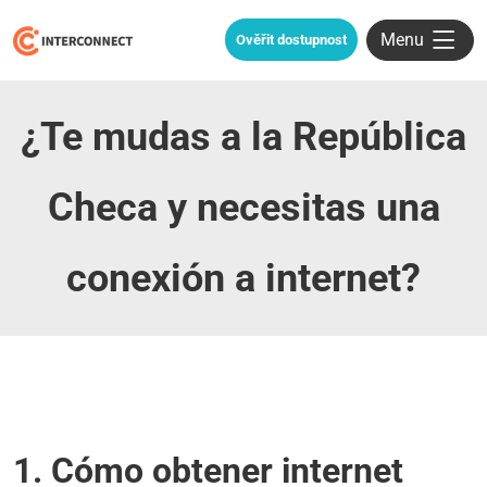
Menu
Ověřit dostupnost
¿Te mudas a la República
Checa y necesitas una
conexión a internet?
1. Cómo obtener internet