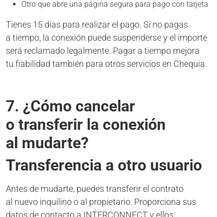
Otro que abre una página segura para pago con tarjeta
Tienes 15 días para realizar el pago. Si no pagas
a tiempo, la conexión puede suspenderse y el importe
será reclamado legalmente. Pagar a tiempo mejora
tu fiabilidad también para otros servicios en Chequia.
7. ¿Cómo cancelar
o transferir la conexión
al mudarte?
Transferencia a otro usuario
Antes de mudarte, puedes transferir el contrato
al nuevo inquilino o al propietario. Proporciona sus
datos de contacto a INTERCONNECT y ellos