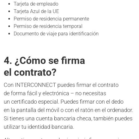
Tarjeta de empleado
Tarjeta Azul de la UE
Permiso de residencia permanente
Permiso de residencia temporal
Documento de viaje para identificación
4. ¿Cómo se firma
el contrato?
Con INTERCONNECT puedes firmar el contrato
de forma fácil y electrónica – no necesitas
un certificado especial. Puedes firmar con el dedo
en la pantalla del móvil o con el ratón en el ordenador.
Si tienes una cuenta bancaria checa, también puedes
utilizar tu identidad bancaria.