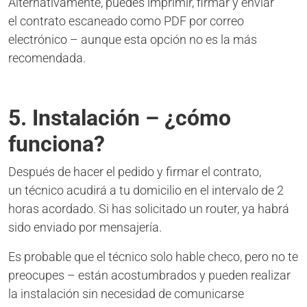
Alternativamente, puedes imprimir, firmar y enviar
el contrato escaneado como PDF por correo
electrónico – aunque esta opción no es la más
recomendada.
5. Instalación – ¿cómo
funciona?
Después de hacer el pedido y firmar el contrato,
un técnico acudirá a tu domicilio en el intervalo de 2
horas acordado. Si has solicitado un router, ya habrá
sido enviado por mensajería.
Es probable que el técnico solo hable checo, pero no te
preocupes – están acostumbrados y pueden realizar
la instalación sin necesidad de comunicarse