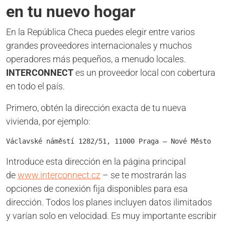
en tu nuevo hogar
En la República Checa puedes elegir entre varios
grandes proveedores internacionales y muchos
operadores más pequeños, a menudo locales.
INTERCONNECT
es un proveedor local con cobertura
en todo el país.
Primero, obtén la dirección exacta de tu nueva
vivienda, por ejemplo:
Václavské náměstí 1282/51, 11000 Praga – Nové Město
Introduce esta dirección en la página principal
de
www.interconnect.cz
– se te mostrarán las
opciones de conexión fija disponibles para esa
dirección. Todos los planes incluyen datos ilimitados
y varían solo en velocidad. Es muy importante escribir