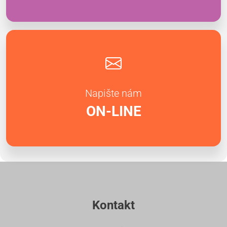
Napište nám
ON-LINE
Kontakt