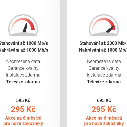
Stahování až 1000 Mb/s
Stahování až 2000 Mb/
Nahrávání až 1000 Mb/s
Nahrávání až 1000 Mb/
Neomezená data
Neomezená data
Garance kvality
Garance kvality
Instalace zdarma
Instalace zdarma
Televize zdarma
Televize zdarma
595 Kč
695 Kč
295 Kč
295 Kč
Akce na 6 měsíců
Akce na 6 měsíců
pro nové zákazníky
pro nové zákazníky