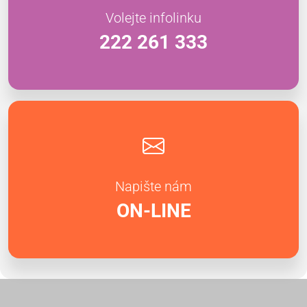
Volejte infolinku
222 261 333
Napište nám
ON-LINE