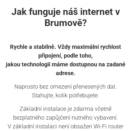
Jak funguje náš internet v
Brumově?
Rychle a stabilně. Vždy maximální rychlost
připojení, podle toho,
jakou technologii máme dostupnou na zadané
adrese.
Naprosto bez omezení přenesených dat.
Stahujte, kolik potřebujete.
Základní instalace je zdarma včetně
bezplatného zapůjčení nutného vybavení.
V základní instalaci není obsažen Wi-Fi router