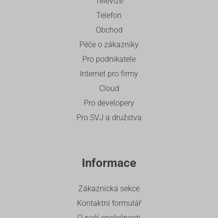
Televize
Telefon
Obchod
Péče o zákazníky
Pro podnikatele
Internet pro firmy
Cloud
Pro developery
Pro SVJ a družstva
Informace
Zákaznická sekce
Kontaktní formulář
O naší společnosti