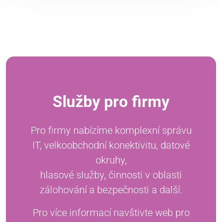
Služby pro firmy
Pro firmy nabízíme komplexní správu
IT, velkoobchodní konektivitu, datové
okruhy,
hlasové služby, činnosti v oblasti
zálohování a bezpečnosti a další.
Pro více informací navštivte web pro