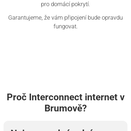
pro domácí pokrytí.
Garantujeme, že vám připojení bude opravdu
fungovat.
Proč Interconnect internet v
Brumově?