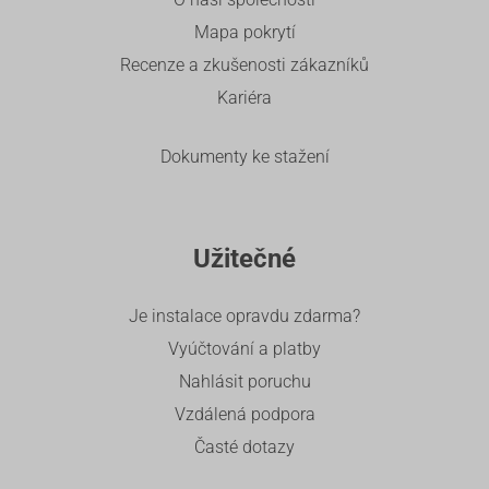
Mapa pokrytí
Recenze a zkušenosti zákazníků
Kariéra
Dokumenty ke stažení
Užitečné
Je instalace opravdu zdarma?
Vyúčtování a platby
Nahlásit poruchu
Vzdálená podpora
Časté dotazy