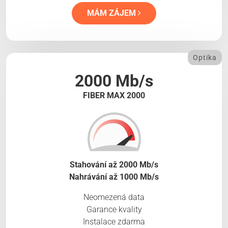
MÁM ZÁJEM
Optika
2000 Mb/s
FIBER MAX 2000
Stahování až 2000 Mb/s
Nahrávání až 1000 Mb/s
Neomezená data
Garance kvality
Instalace zdarma