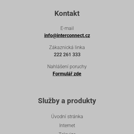
Kontakt
E-mail
info@interconnect.cz
Zákaznická linka
222 261 333
Nahlášení poruchy
Formulář zde
Služby a produkty
Úvodní stránka
Internet