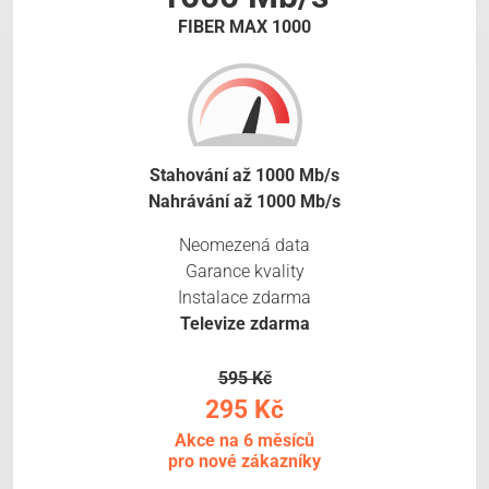
FIBER MAX 1000
Stahování až 1000 Mb/s
Nahrávání až 1000 Mb/s
Neomezená data
Garance kvality
Instalace zdarma
Televize zdarma
595 Kč
295 Kč
Akce na 6 měsíců
pro nové zákazníky