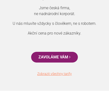
Jsme česká firma,
ne nadnárodní korporát.
U nás mluvíte vždycky s člověkem, ne s robotem.
Akční cena pro nové zákazníky.
ZAVOLÁME VÁM
Zobrazit všechny tarify