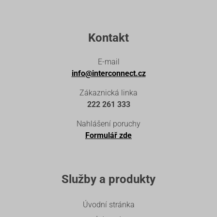
Kontakt
E-mail
info@interconnect.cz
Zákaznická linka
222 261 333
Nahlášení poruchy
Formulář zde
Služby a produkty
Úvodní stránka