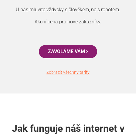
U nás mluvíte vždycky s člověkem, ne s robotem.
Akční cena pro nové zákazníky.
ZAVOLÁME VÁM
Zobrazit všechny tarify
Jak funguje náš internet v