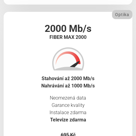
Optika
2000 Mb/s
FIBER MAX 2000
Stahování až 2000 Mb/s
Nahrávání až 1000 Mb/s
Neomezená data
Garance kvality
Instalace zdarma
Televize zdarma
695 Kč