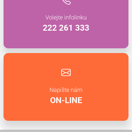
Volejte infolinku
222 261 333
Napište nám
ON-LINE