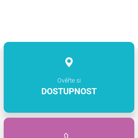
Ověřte si
DOSTUPNOST