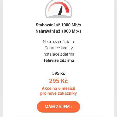
Stahování až 1000 Mb/s
Nahrávání až 1000 Mb/s
Neomezená data
Garance kvality
Instalace zdarma
Televize zdarma
595 Kč
295 Kč
Akce na 6 měsíců
pro nové zákazníky
MÁM ZÁJEM