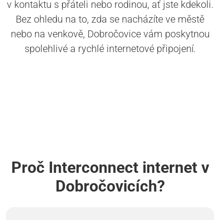
v kontaktu s přáteli nebo rodinou, ať jste kdekoli.
Bez ohledu na to, zda se nacházíte ve městě
nebo na venkově, Dobročovice vám poskytnou
spolehlivé a rychlé internetové připojení.
Proč Interconnect internet v
Dobročovicích?