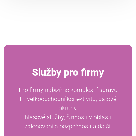
Služby pro firmy
Pro firmy nabízíme komplexní správu
IT, velkoobchodní konektivitu, datové
okruhy,
hlasové služby, činnosti v oblasti
zálohování a bezpečnosti a další.