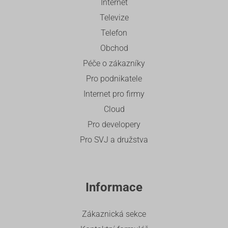
Internet
Televize
Telefon
Obchod
Péče o zákazníky
Pro podnikatele
Internet pro firmy
Cloud
Pro developery
Pro SVJ a družstva
Informace
Zákaznická sekce