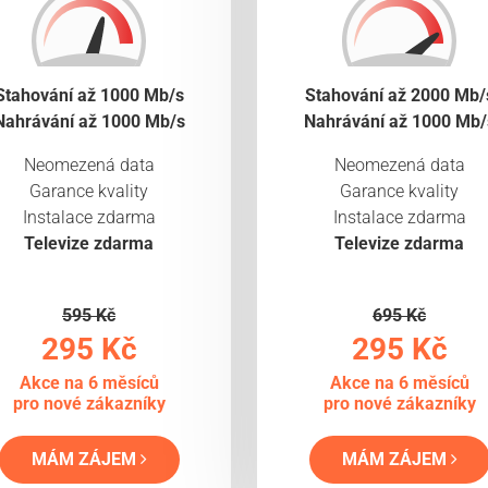
Stahování až 1000 Mb/s
Stahování až 2000 Mb/
Nahrávání až 1000 Mb/s
Nahrávání až 1000 Mb/
Neomezená data
Neomezená data
Garance kvality
Garance kvality
Instalace zdarma
Instalace zdarma
Televize zdarma
Televize zdarma
595 Kč
695 Kč
295 Kč
295 Kč
Akce na 6 měsíců
Akce na 6 měsíců
pro nové zákazníky
pro nové zákazníky
MÁM ZÁJEM
MÁM ZÁJEM