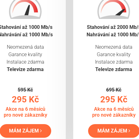
Stahování až 1000 Mb/s
Stahování až 2000 Mb/
Nahrávání až 1000 Mb/s
Nahrávání až 1000 Mb/
Neomezená data
Neomezená data
Garance kvality
Garance kvality
Instalace zdarma
Instalace zdarma
Televize zdarma
Televize zdarma
595 Kč
695 Kč
295 Kč
295 Kč
Akce na 6 měsíců
Akce na 6 měsíců
pro nové zákazníky
pro nové zákazníky
MÁM ZÁJEM
MÁM ZÁJEM