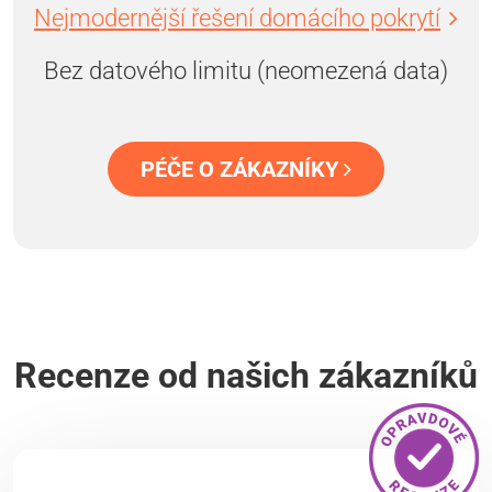
Nejmodernější řešení domácího pokrytí
Bez datového limitu (neomezená data)
PÉČE O ZÁKAZNÍKY
Recenze od našich zákazníků