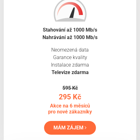
Stahování až 1000 Mb/s
Nahrávání až 1000 Mb/s
Neomezená data
Garance kvality
Instalace zdarma
Televize zdarma
595 Kč
295 Kč
Akce na 6 měsíců
pro nové zákazníky
MÁM ZÁJEM