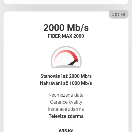
Optika
2000 Mb/s
FIBER MAX 2000
Stahování až 2000 Mb/s
Nahrávání až 1000 Mb/s
Neomezená data
Garance kvality
Instalace zdarma
Televize zdarma
695 Kč