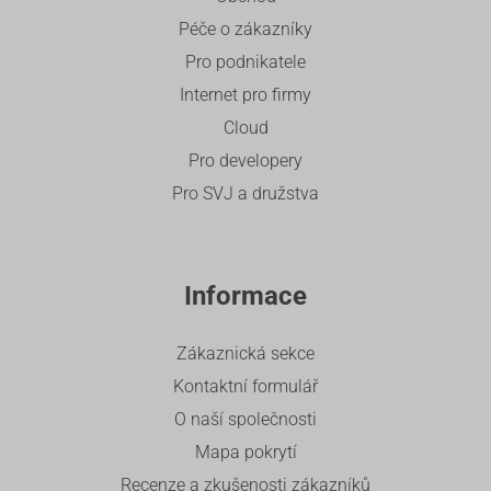
Péče o zákazníky
Pro podnikatele
Internet pro firmy
Cloud
Pro developery
Pro SVJ a družstva
Informace
Zákaznická sekce
Kontaktní formulář
O naší společnosti
Mapa pokrytí
Recenze a zkušenosti zákazníků