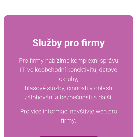
Služby pro firmy
Pro firmy nabízíme komplexní správu
IT, velkoobchodní konektivitu, datové
okruhy,
hlasové služby, činnosti v oblasti
zálohování a bezpečnosti a další.
Pro více informací navštivte web pro
firmy.