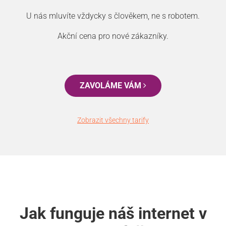
U nás mluvíte vždycky s člověkem, ne s robotem.
Akční cena pro nové zákazníky.
ZAVOLÁME VÁM
Zobrazit všechny tarify
Jak funguje náš internet v