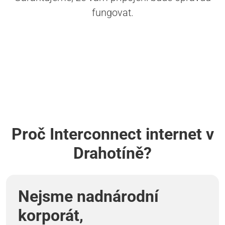
fungovat.
Proč Interconnect internet v
Drahotíně?
Nejsme nadnárodní
korporát,