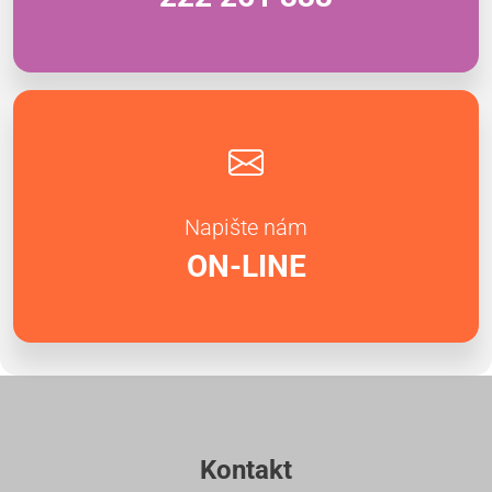
Napište nám
ON-LINE
Kontakt