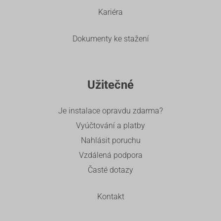
Kariéra
Dokumenty ke stažení
Užitečné
Je instalace opravdu zdarma?
Vyúčtování a platby
Nahlásit poruchu
Vzdálená podpora
Časté dotazy
Kontakt