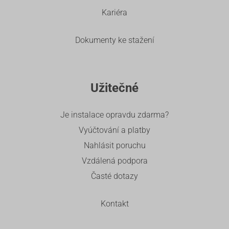
Kariéra
Dokumenty ke stažení
Užitečné
Je instalace opravdu zdarma?
Vyúčtování a platby
Nahlásit poruchu
Vzdálená podpora
Časté dotazy
Kontakt