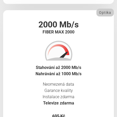
Optika
2000 Mb/s
FIBER MAX 2000
Stahování až 2000 Mb/s
Nahrávání až 1000 Mb/s
Neomezená data
Garance kvality
Instalace zdarma
Televize zdarma
695 Kč