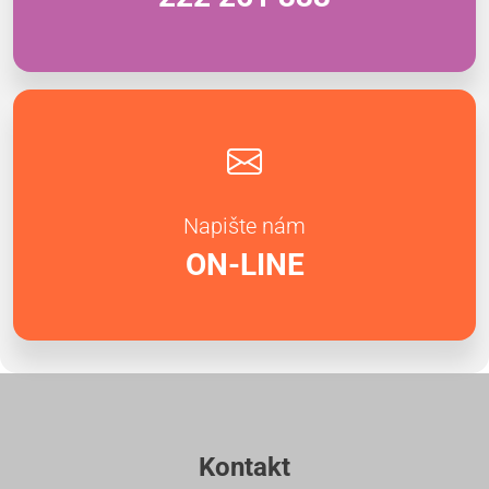
Napište nám
ON-LINE
Kontakt