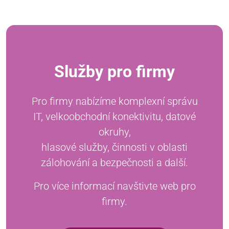
Služby pro firmy
Pro firmy nabízíme komplexní správu
IT, velkoobchodní konektivitu, datové
okruhy,
hlasové služby, činnosti v oblasti
zálohování a bezpečnosti a další.
Pro více informací navštivte web pro
firmy.