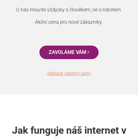
U nás mluvíte vždycky s člověkem, ne s robotem.
Akční cena pro nové zákazníky.
ZAVOLÁME VÁM
Zobrazit všechny tarify
Jak funguje náš internet v