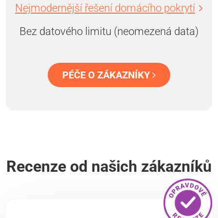
Nejmodernější řešení domácího pokrytí
Bez datového limitu (neomezená data)
PÉČE O ZÁKAZNÍKY
Recenze od našich zákazníků