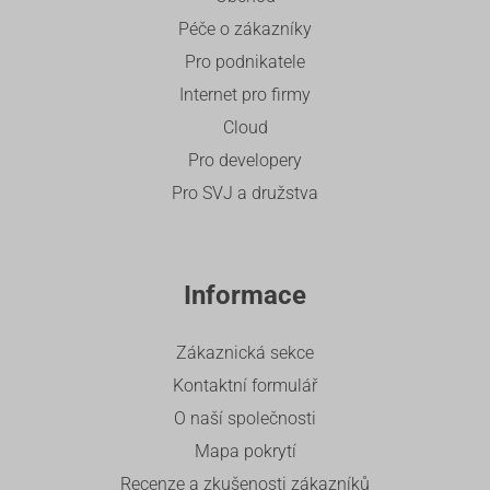
Péče o zákazníky
Pro podnikatele
Internet pro firmy
Cloud
Pro developery
Pro SVJ a družstva
Informace
Zákaznická sekce
Kontaktní formulář
O naší společnosti
Mapa pokrytí
Recenze a zkušenosti zákazníků