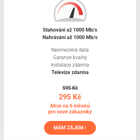
Stahování až 1000 Mb/s
Nahrávání až 1000 Mb/s
Neomezená data
Garance kvality
Instalace zdarma
Televize zdarma
595 Kč
295 Kč
Akce na 6 měsíců
pro nové zákazníky
MÁM ZÁJEM