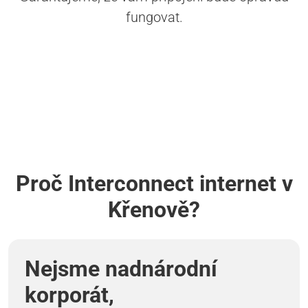
fungovat.
Proč Interconnect internet v
Křenově?
Nejsme nadnárodní
korporát,