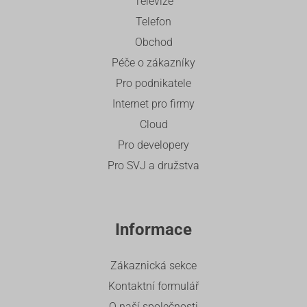
Televize
Telefon
Obchod
Péče o zákazníky
Pro podnikatele
Internet pro firmy
Cloud
Pro developery
Pro SVJ a družstva
Informace
Zákaznická sekce
Kontaktní formulář
O naší společnosti