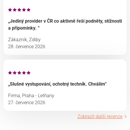
„Jediný provider v ČR co aktivně řeší podněty, stížnosti
a připomínky. “
Zákazník, Zdiby
28. července 2026
„Slušné vystupování, ochotný technik. Chválím“
Firma, Praha - Letňany
27. července 2026
Zobrazit další recenze