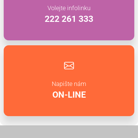
Volejte infolinku
222 261 333
Napište nám
ON-LINE