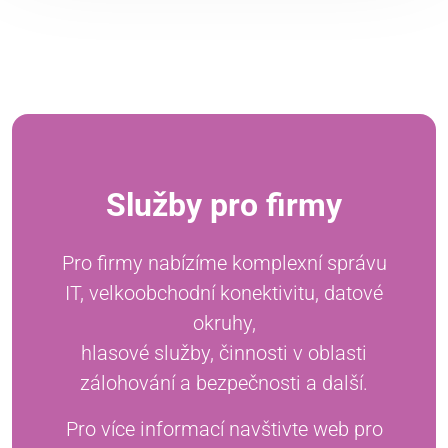
Služby pro firmy
Pro firmy nabízíme komplexní správu
IT, velkoobchodní konektivitu, datové
okruhy,
hlasové služby, činnosti v oblasti
zálohování a bezpečnosti a další.
Pro více informací navštivte web pro