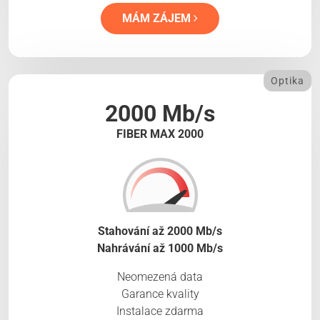
MÁM ZÁJEM
Optika
2000 Mb/s
FIBER MAX 2000
Stahování až 2000 Mb/s
Nahrávání až 1000 Mb/s
Neomezená data
Garance kvality
Instalace zdarma