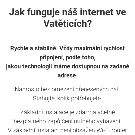
Jak funguje náš internet ve
Vatěticích?
Rychle a stabilně. Vždy maximální rychlost
připojení, podle toho,
jakou technologii máme dostupnou na zadané
adrese.
Naprosto bez omezení přenesených dat.
Stahujte, kolik potřebujete.
Základní instalace je zdarma včetně
bezplatného zapůjčení nutného vybavení.
V základní instalaci není obsažen Wi-Fi router