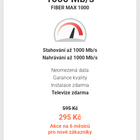
FIBER MAX 1000
Stahování až 1000 Mb/s
Nahrávání až 1000 Mb/s
Neomezená data
Garance kvality
Instalace zdarma
Televize zdarma
595 Kč
295 Kč
Akce na 6 měsíců
pro nové zákazníky