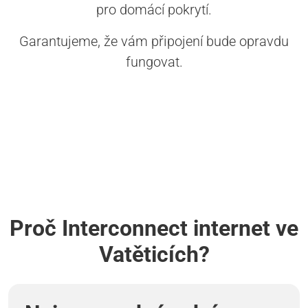
pro domácí pokrytí.
Garantujeme, že vám připojení bude opravdu
fungovat.
Proč Interconnect internet ve
Vatěticích?