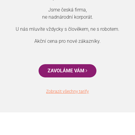
Jsme česká firma,
ne nadnárodní korporát.
U nás mluvíte vždycky s člověkem, ne s robotem.
Akční cena pro nové zákazníky.
ZAVOLÁME VÁM
Zobrazit všechny tarify