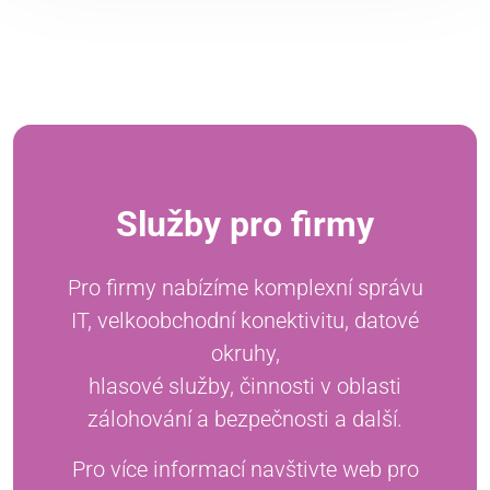
Služby pro firmy
Pro firmy nabízíme komplexní správu
IT, velkoobchodní konektivitu, datové
okruhy,
hlasové služby, činnosti v oblasti
zálohování a bezpečnosti a další.
Pro více informací navštivte web pro