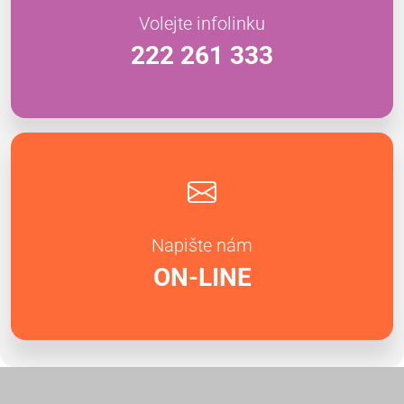
Volejte infolinku
222 261 333
Napište nám
ON-LINE