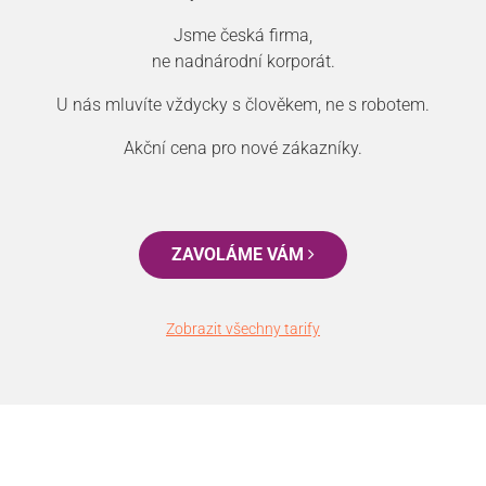
Jsme česká firma,
ne nadnárodní korporát.
U nás mluvíte vždycky s člověkem, ne s robotem.
Akční cena pro nové zákazníky.
ZAVOLÁME VÁM
Zobrazit všechny tarify