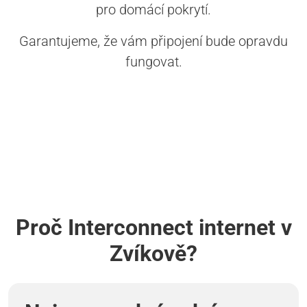
pro domácí pokrytí.
Garantujeme, že vám připojení bude opravdu
fungovat.
Proč Interconnect internet v
Zvíkově?