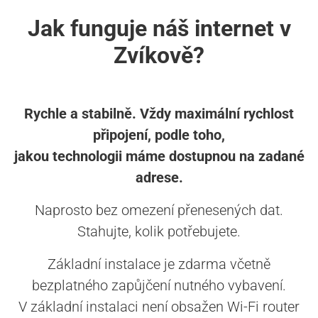
Jak funguje náš internet v
Zvíkově?
Rychle a stabilně. Vždy maximální rychlost
připojení, podle toho,
jakou technologii máme dostupnou na zadané
adrese.
Naprosto bez omezení přenesených dat.
Stahujte, kolik potřebujete.
Základní instalace je zdarma včetně
bezplatného zapůjčení nutného vybavení.
V základní instalaci není obsažen Wi-Fi router