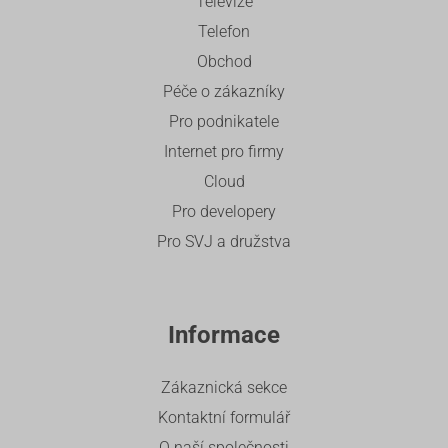
Televize
Telefon
Obchod
Péče o zákazníky
Pro podnikatele
Internet pro firmy
Cloud
Pro developery
Pro SVJ a družstva
Informace
Zákaznická sekce
Kontaktní formulář
O naší společnosti