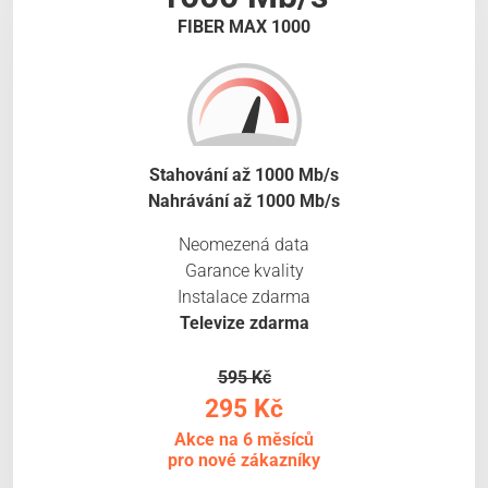
FIBER MAX 1000
Stahování až 1000 Mb/s
Nahrávání až 1000 Mb/s
Neomezená data
Garance kvality
Instalace zdarma
Televize zdarma
595 Kč
295 Kč
Akce na 6 měsíců
pro nové zákazníky