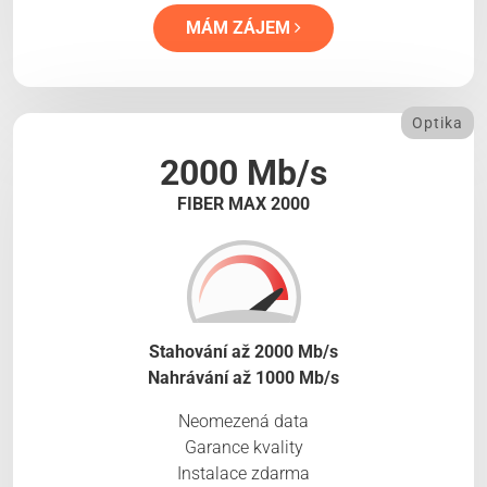
MÁM ZÁJEM
Optika
2000 Mb/s
FIBER MAX 2000
Stahování až 2000 Mb/s
Nahrávání až 1000 Mb/s
Neomezená data
Garance kvality
Instalace zdarma