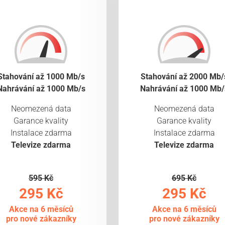
Stahování až 1000 Mb/s
Stahování až 2000 Mb/
Nahrávání až 1000 Mb/s
Nahrávání až 1000 Mb/
Neomezená data
Neomezená data
Garance kvality
Garance kvality
Instalace zdarma
Instalace zdarma
Televize zdarma
Televize zdarma
595 Kč
695 Kč
295 Kč
295 Kč
Akce na 6 měsíců
Akce na 6 měsíců
pro nové zákazníky
pro nové zákazníky