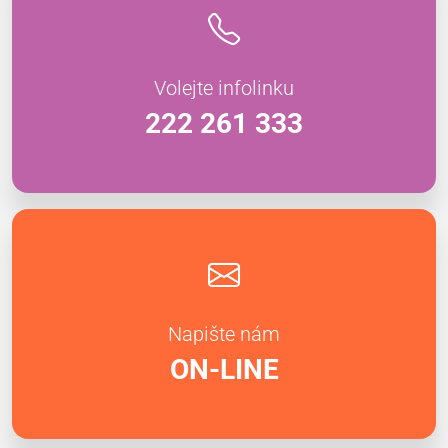
Volejte infolinku
222 261 333
Napište nám
ON-LINE