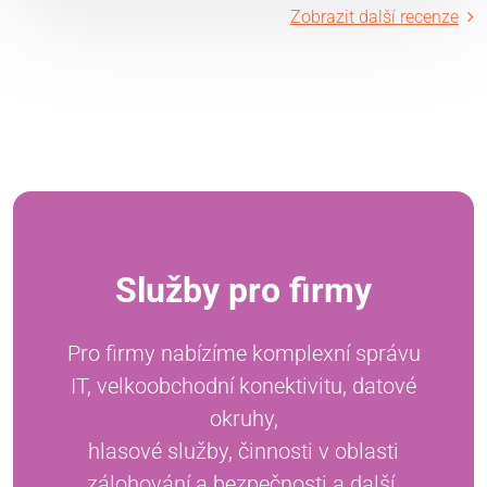
Zobrazit další recenze
Služby pro firmy
Pro firmy nabízíme komplexní správu
IT, velkoobchodní konektivitu, datové
okruhy,
hlasové služby, činnosti v oblasti
zálohování a bezpečnosti a další.