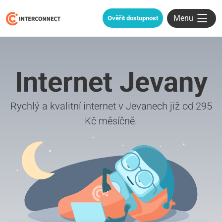
Menu
Ověřit dostupnost
Internet Jevany
Rychlý a kvalitní internet v Jevanech již od 295
Kč měsíčně.