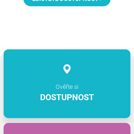
Ověřte si
DOSTUPNOST