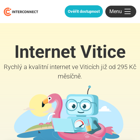
Menu
Ověřit dostupnost
Internet Vitice
Rychlý a kvalitní internet ve Viticích již od 295 Kč
měsíčně.