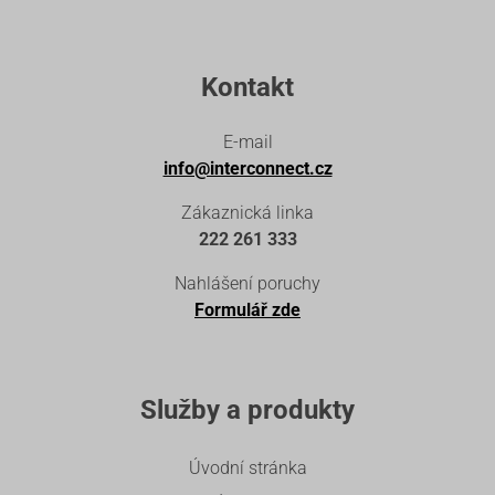
Kontakt
E-mail
info@interconnect.cz
Zákaznická linka
222 261 333
Nahlášení poruchy
Formulář zde
Služby a produkty
Úvodní stránka