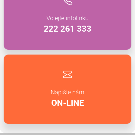
Volejte infolinku
222 261 333
Napište nám
ON-LINE