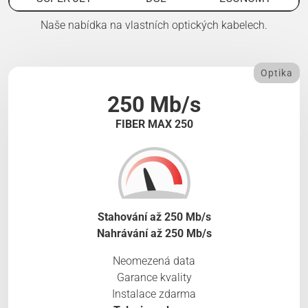
Naše nabídka na vlastních optických kabelech.
Optika
250 Mb/s
FIBER MAX 250
Stahování až 250 Mb/s
Nahrávání až 250 Mb/s
Neomezená data
Garance kvality
Instalace zdarma