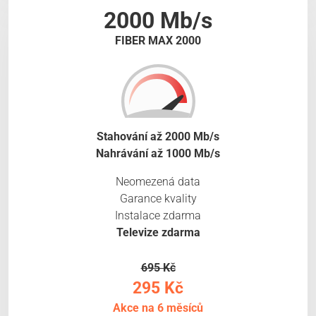
2000 Mb/s
FIBER MAX 2000
Stahování až 2000 Mb/s
Nahrávání až 1000 Mb/s
Neomezená data
Garance kvality
Instalace zdarma
Televize zdarma
695 Kč
295 Kč
Akce na 6 měsíců