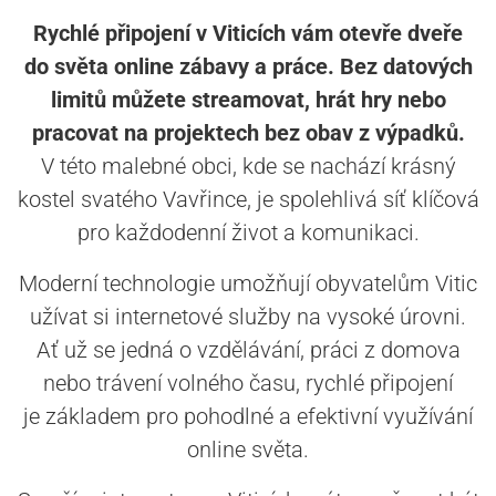
Rychlé připojení v Viticích vám otevře dveře
do světa online zábavy a práce. Bez datových
limitů můžete streamovat, hrát hry nebo
pracovat na projektech bez obav z výpadků.
V této malebné obci, kde se nachází krásný
kostel svatého Vavřince, je spolehlivá síť klíčová
pro každodenní život a komunikaci.
Moderní technologie umožňují obyvatelům Vitic
užívat si internetové služby na vysoké úrovni.
Ať už se jedná o vzdělávání, práci z domova
nebo trávení volného času, rychlé připojení
je základem pro pohodlné a efektivní využívání
online světa.