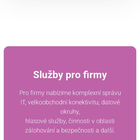
Služby pro firmy
Pro firmy nabízíme komplexní správu
IT, velkoobchodní konektivitu, datové
okruhy,
hlasové služby, činnosti v oblasti
zálohování a bezpečnosti a další.