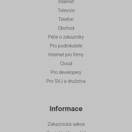
Internet
Televize
Telefon
Obchod
Péče o zákazníky
Pro podnikatele
Internet pro firmy
Cloud
Pro developery
Pro SVJ a družstva
Informace
Zákaznická sekce