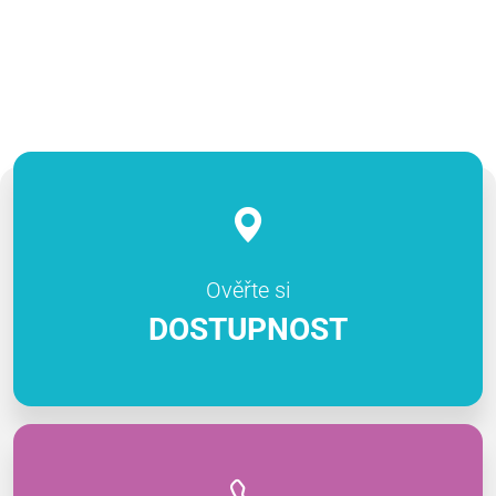
Ověřte si
DOSTUPNOST