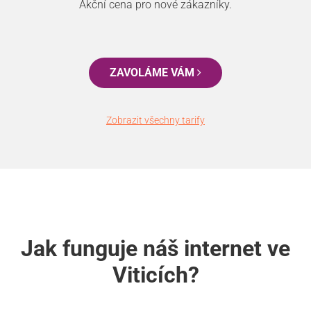
Akční cena pro nové zákazníky.
ZAVOLÁME VÁM
Zobrazit všechny tarify
Jak funguje náš internet ve
Viticích?