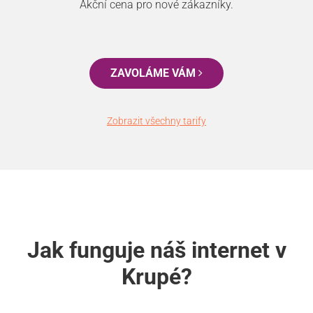
Akční cena pro nové zákazníky.
ZAVOLÁME VÁM
Zobrazit všechny tarify
Jak funguje náš internet v
Krupé?