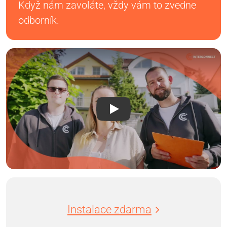
Když nám zavoláte, vždy vám to zvedne
odborník.
Instalace zdarma