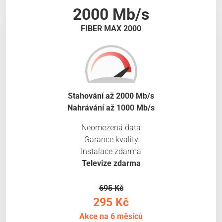
2000 Mb/s
FIBER MAX 2000
Stahování až 2000 Mb/s
Nahrávání až 1000 Mb/s
Neomezená data
Garance kvality
Instalace zdarma
Televize zdarma
695 Kč
295 Kč
Akce na 6 měsíců