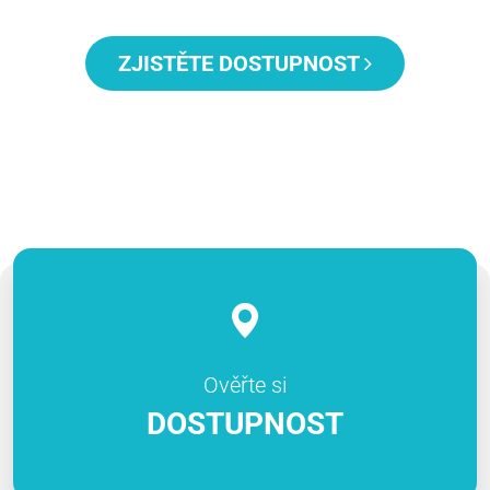
ZJISTĚTE DOSTUPNOST
Ověřte si
DOSTUPNOST