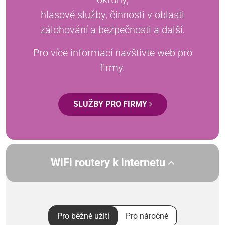
hlasové služby, činnosti v oblasti
zálohování a bezpečnosti a další.
Pro více informací navštivte web pro
firmy.
SLUŽBY PRO FIRMY
WiFi routery k internetu
Pro běžné užití
Pro náročné