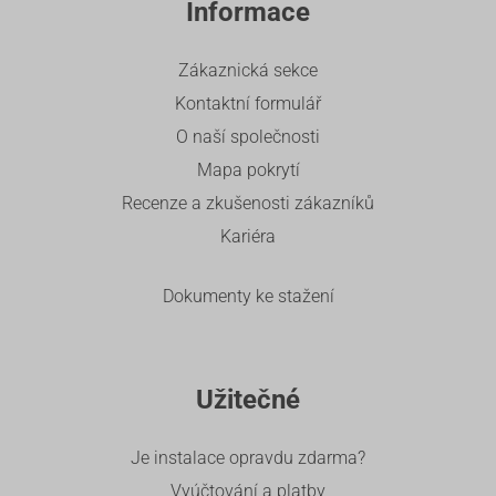
Informace
Zákaznická sekce
Kontaktní formulář
O naší společnosti
Mapa pokrytí
Recenze a zkušenosti zákazníků
Kariéra
Dokumenty ke stažení
Užitečné
Je instalace opravdu zdarma?
Vyúčtování a platby