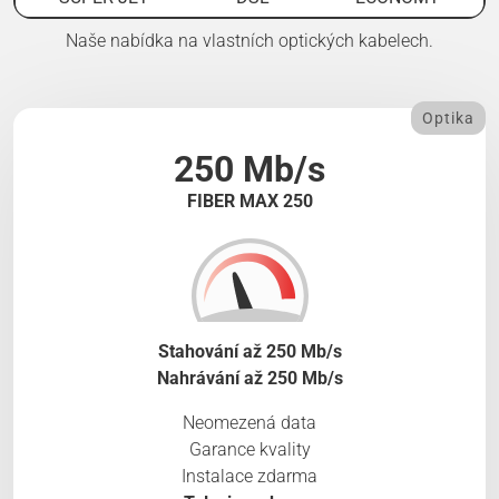
Naše nabídka na vlastních optických kabelech.
Optika
250 Mb/s
FIBER MAX 250
Stahování až 250 Mb/s
Nahrávání až 250 Mb/s
Neomezená data
Garance kvality
Instalace zdarma