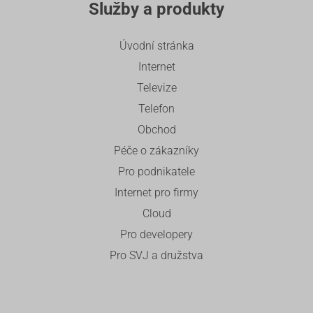
Služby a produkty
Úvodní stránka
Internet
Televize
Telefon
Obchod
Péče o zákazníky
Pro podnikatele
Internet pro firmy
Cloud
Pro developery
Pro SVJ a družstva