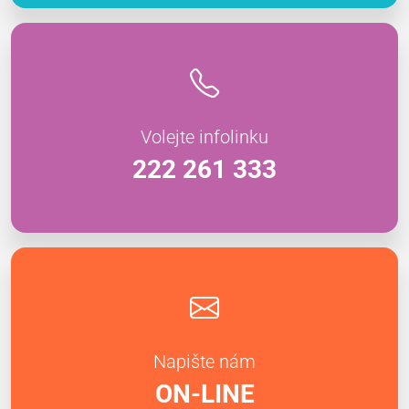
Volejte infolinku
222 261 333
Napište nám
ON-LINE