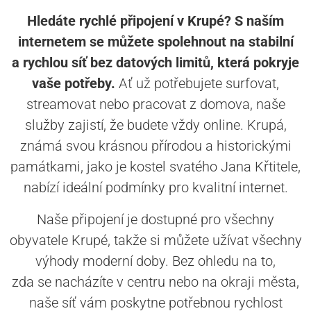
Hledáte rychlé připojení v Krupé? S naším
internetem se můžete spolehnout na stabilní
a rychlou síť bez datových limitů, která pokryje
vaše potřeby.
Ať už potřebujete surfovat,
streamovat nebo pracovat z domova, naše
služby zajistí, že budete vždy online. Krupá,
známá svou krásnou přírodou a historickými
památkami, jako je kostel svatého Jana Křtitele,
nabízí ideální podmínky pro kvalitní internet.
Naše připojení je dostupné pro všechny
obyvatele Krupé, takže si můžete užívat všechny
výhody moderní doby. Bez ohledu na to,
zda se nacházíte v centru nebo na okraji města,
naše síť vám poskytne potřebnou rychlost