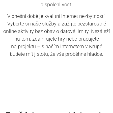
a spolehlivost.
V dnešní době je kvalitní internet nezbytností.
Vyberte si naše služby a zažijte bezstarostné
online aktivity bez obav o datové limity. Nezáleží
na tom, zda hrajete hry nebo pracujete
na projektu – s naším internetem v Krupé
budete mít jistotu, že vše proběhne hladce.