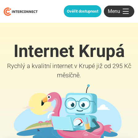
Menu
Ověřit dostupnost
Internet Krupá
Rychlý a kvalitní internet v Krupé již od 295 Kč
měsíčně.