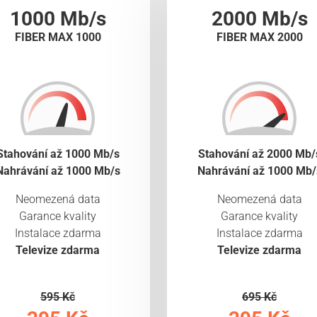
1000 Mb/s
2000 Mb/s
FIBER MAX 1000
FIBER MAX 2000
Stahování až 1000 Mb/s
Stahování až 2000 Mb/
Nahrávání až 1000 Mb/s
Nahrávání až 1000 Mb/
Neomezená data
Neomezená data
Garance kvality
Garance kvality
Instalace zdarma
Instalace zdarma
Televize zdarma
Televize zdarma
595 Kč
695 Kč