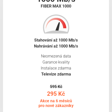
FIBER MAX 1000
Stahování až 1000 Mb/s
Nahrávání až 1000 Mb/s
Neomezená data
Garance kvality
Instalace zdarma
Televize zdarma
595 Kč
295 Kč
Akce na 6 měsíců
pro nové zákazníky