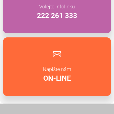
Volejte infolinku
222 261 333
Napište nám
ON-LINE