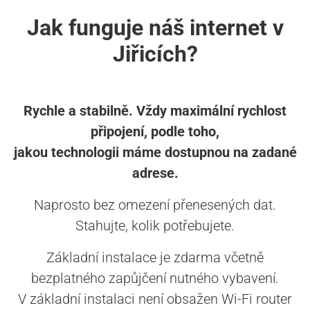
Jak funguje náš internet v
Jiřicích?
Rychle a stabilně. Vždy maximální rychlost
připojení, podle toho,
jakou technologii máme dostupnou na zadané
adrese.
Naprosto bez omezení přenesených dat.
Stahujte, kolik potřebujete.
Základní instalace je zdarma včetně
bezplatného zapůjčení nutného vybavení.
V základní instalaci není obsažen Wi-Fi router