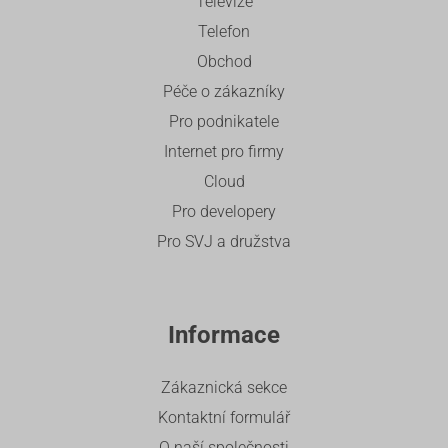
Televize
Telefon
Obchod
Péče o zákazníky
Pro podnikatele
Internet pro firmy
Cloud
Pro developery
Pro SVJ a družstva
Informace
Zákaznická sekce
Kontaktní formulář
O naší společnosti