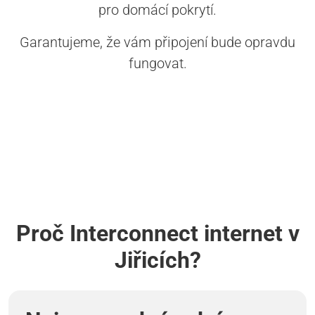
pro domácí pokrytí.
Garantujeme, že vám připojení bude opravdu
fungovat.
Proč Interconnect internet v
Jiřicích?