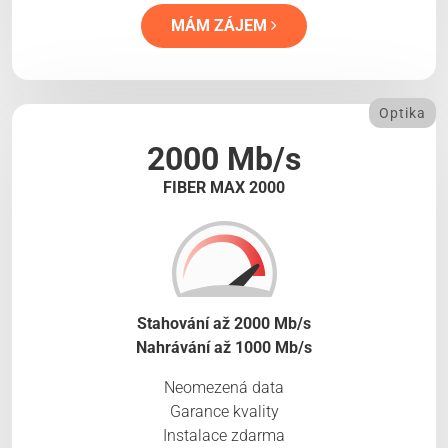
MÁM ZÁJEM
Optika
2000 Mb/s
FIBER MAX 2000
Stahování až 2000 Mb/s
Nahrávání až 1000 Mb/s
Neomezená data
Garance kvality
Instalace zdarma