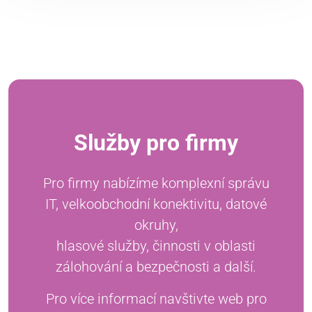
Služby pro firmy
Pro firmy nabízíme komplexní správu
IT, velkoobchodní konektivitu, datové
okruhy,
hlasové služby, činnosti v oblasti
zálohování a bezpečnosti a další.
Pro více informací navštivte web pro