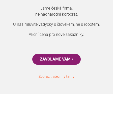
Jsme česká firma,
ne nadnárodní korporát.
U nás mluvíte vždycky s člověkem, ne s robotem.
Akční cena pro nové zákazníky.
ZAVOLÁME VÁM
Zobrazit všechny tarify