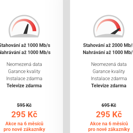
Stahování až 1000 Mb/s
Stahování až 2000 Mb/
Nahrávání až 1000 Mb/s
Nahrávání až 1000 Mb/
Neomezená data
Neomezená data
Garance kvality
Garance kvality
Instalace zdarma
Instalace zdarma
Televize zdarma
Televize zdarma
595 Kč
695 Kč
295 Kč
295 Kč
Akce na 6 měsíců
Akce na 6 měsíců
pro nové zákazníky
pro nové zákazníky