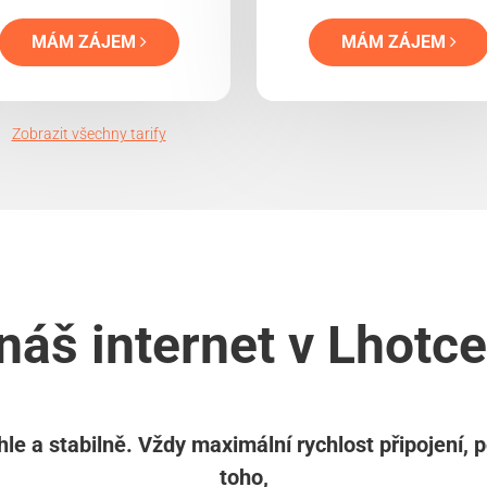
MÁM ZÁJEM
MÁM ZÁJEM
Zobrazit všechny tarify
náš internet v Lhotce 
le a stabilně. Vždy maximální rychlost připojení, 
toho,