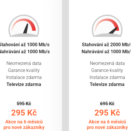
Stahování až 1000 Mb/s
Stahování až 2000 Mb/
Nahrávání až 1000 Mb/s
Nahrávání až 1000 Mb/
Neomezená data
Neomezená data
Garance kvality
Garance kvality
Instalace zdarma
Instalace zdarma
Televize zdarma
Televize zdarma
595 Kč
695 Kč
295 Kč
295 Kč
Akce na 6 měsíců
Akce na 6 měsíců
pro nové zákazníky
pro nové zákazníky