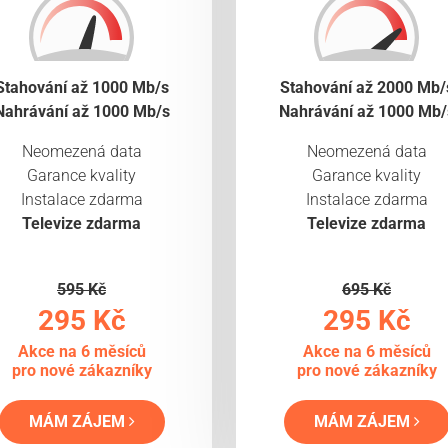
Stahování až 1000 Mb/s
Stahování až 2000 Mb/
Nahrávání až 1000 Mb/s
Nahrávání až 1000 Mb/
Neomezená data
Neomezená data
Garance kvality
Garance kvality
Instalace zdarma
Instalace zdarma
Televize zdarma
Televize zdarma
595 Kč
695 Kč
295 Kč
295 Kč
Akce na 6 měsíců
Akce na 6 měsíců
pro nové zákazníky
pro nové zákazníky
MÁM ZÁJEM
MÁM ZÁJEM