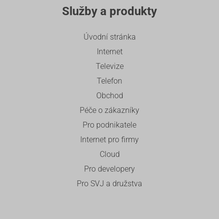
Služby a produkty
Úvodní stránka
Internet
Televize
Telefon
Obchod
Péče o zákazníky
Pro podnikatele
Internet pro firmy
Cloud
Pro developery
Pro SVJ a družstva