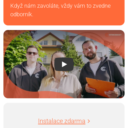
Když nám zavoláte, vždy vám to zvedne
odborník.
Instalace zdarma