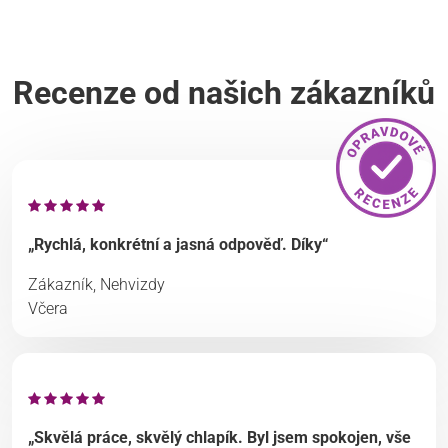
Recenze od našich zákazníků
„Rychlá, konkrétní a jasná odpověď. Díky“
Zákazník, Nehvizdy
Včera
„Skvělá práce, skvělý chlapík. Byl jsem spokojen, vše