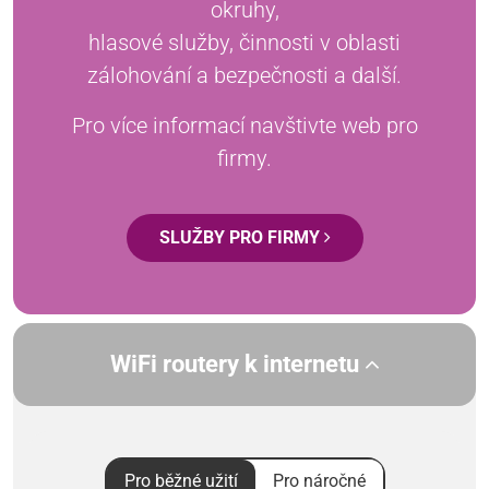
okruhy,
hlasové služby, činnosti v oblasti
zálohování a bezpečnosti a další.
Pro více informací navštivte web pro
firmy.
SLUŽBY PRO FIRMY
WiFi routery k internetu
Pro běžné užití
Pro náročné