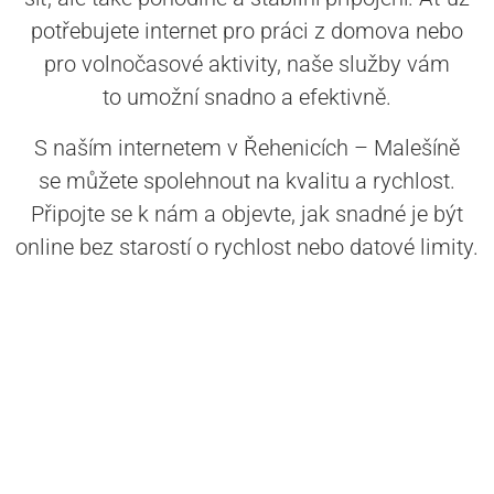
potřebujete internet pro práci z domova nebo
pro volnočasové aktivity, naše služby vám
to umožní snadno a efektivně.
S naším internetem v Řehenicích – Malešíně
se můžete spolehnout na kvalitu a rychlost.
Připojte se k nám a objevte, jak snadné je být
online bez starostí o rychlost nebo datové limity.