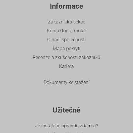
Informace
Zákaznická sekce
Kontaktní formulář
O naší společnosti
Mapa pokrytí
Recenze a zkušenosti zákazníků
Kariéra
Dokumenty ke stažení
Užitečné
Je instalace opravdu zdarma?