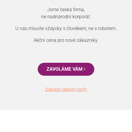
Jsme česká firma,
ne nadnárodní korporát.
U nás mluvíte vždycky s člověkem, ne s robotem.
Akční cena pro nové zákazníky.
ZAVOLÁME VÁM
Zobrazit všechny tarify