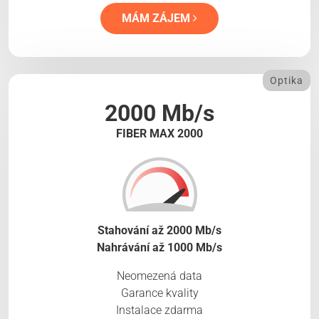
MÁM ZÁJEM
Optika
2000 Mb/s
FIBER MAX 2000
Stahování až 2000 Mb/s
Nahrávání až 1000 Mb/s
Neomezená data
Garance kvality
Instalace zdarma