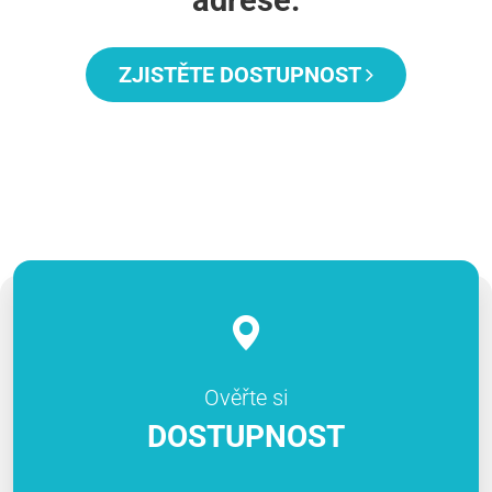
ZJISTĚTE DOSTUPNOST
Ověřte si
DOSTUPNOST