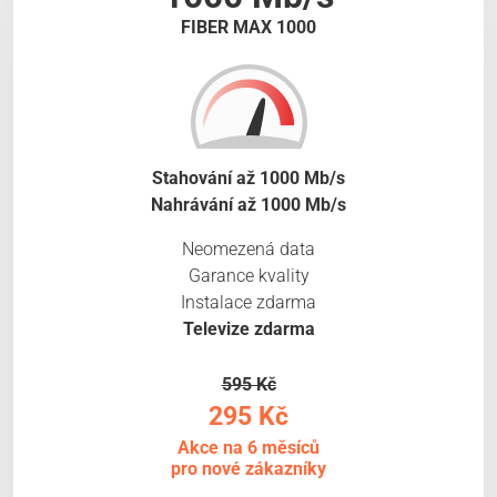
FIBER MAX 1000
Stahování až 1000 Mb/s
Nahrávání až 1000 Mb/s
Neomezená data
Garance kvality
Instalace zdarma
Televize zdarma
595 Kč
295 Kč
Akce na 6 měsíců
pro nové zákazníky