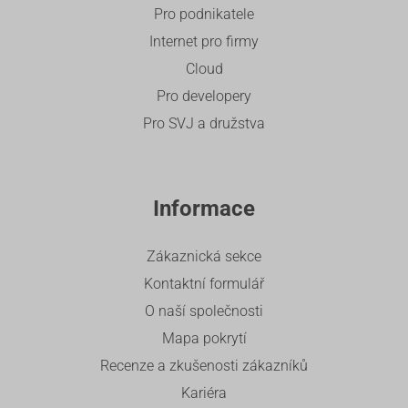
Pro podnikatele
Internet pro firmy
Cloud
Pro developery
Pro SVJ a družstva
Informace
Zákaznická sekce
Kontaktní formulář
O naší společnosti
Mapa pokrytí
Recenze a zkušenosti zákazníků
Kariéra