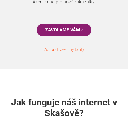
Akční cena pro nové zákazníky.
ZAVOLÁME VÁM
Zobrazit všechny tarify
Jak funguje náš internet v
Skašově?