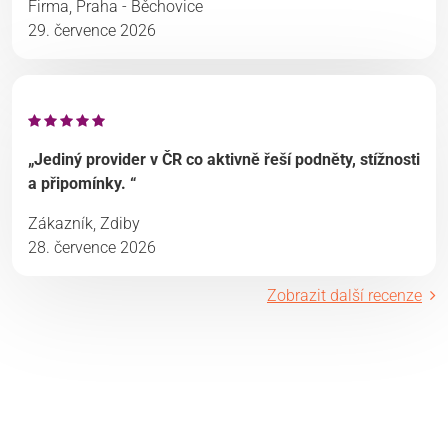
Firma, Praha - Běchovice
29. července 2026
„Jediný provider v ČR co aktivně řeší podněty, stížnosti
a připomínky. “
Zákazník, Zdiby
28. července 2026
Zobrazit další recenze