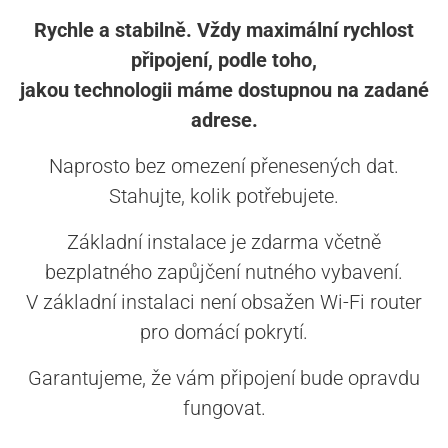
Rychle a stabilně. Vždy maximální rychlost
připojení, podle toho,
jakou technologii máme dostupnou na zadané
adrese.
Naprosto bez omezení přenesených dat.
Stahujte, kolik potřebujete.
Základní instalace je zdarma včetně
bezplatného zapůjčení nutného vybavení.
V základní instalaci není obsažen Wi-Fi router
pro domácí pokrytí.
Garantujeme, že vám připojení bude opravdu
fungovat.