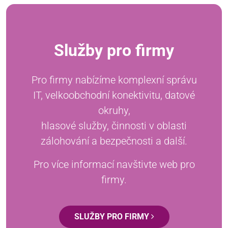
Služby pro firmy
Pro firmy nabízíme komplexní správu
IT, velkoobchodní konektivitu, datové
okruhy,
hlasové služby, činnosti v oblasti
zálohování a bezpečnosti a další.
Pro více informací navštivte web pro
firmy.
SLUŽBY PRO FIRMY