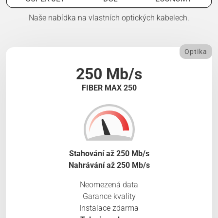
Naše nabídka na vlastních optických kabelech.
Optika
250 Mb/s
FIBER MAX 250
Stahování až 250 Mb/s
Nahrávání až 250 Mb/s
Neomezená data
Garance kvality
Instalace zdarma