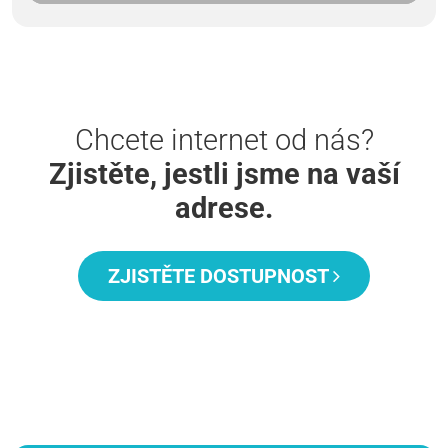
Chcete internet od nás?
Zjistěte, jestli jsme na vaší
adrese.
ZJISTĚTE DOSTUPNOST