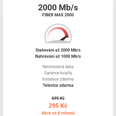
2000 Mb/s
FIBER MAX 2000
Stahování až 2000 Mb/s
Nahrávání až 1000 Mb/s
Neomezená data
Garance kvality
Instalace zdarma
Televize zdarma
695 Kč
295 Kč
Akce na 6 měsíců