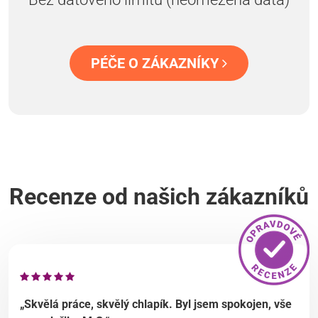
PÉČE O ZÁKAZNÍKY
Recenze od našich zákazníků
„Skvělá práce, skvělý chlapík. Byl jsem spokojen, vše