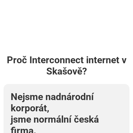
Proč Interconnect internet v
Skašově?
Nejsme nadnárodní
korporát,
jsme normální česká
firma.