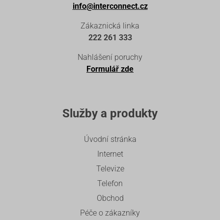
info@interconnect.cz
Zákaznická linka
222 261 333
Nahlášení poruchy
Formulář zde
Služby a produkty
Úvodní stránka
Internet
Televize
Telefon
Obchod
Péče o zákazníky