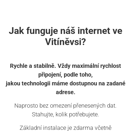
Jak funguje náš internet ve
Vitíněvsi?
Rychle a stabilně. Vždy maximální rychlost
připojení, podle toho,
jakou technologii máme dostupnou na zadané
adrese.
Naprosto bez omezení přenesených dat.
Stahujte, kolik potřebujete.
Základní instalace je zdarma včetně