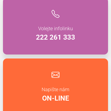
Volejte infolinku
222 261 333
Napište nám
ON-LINE