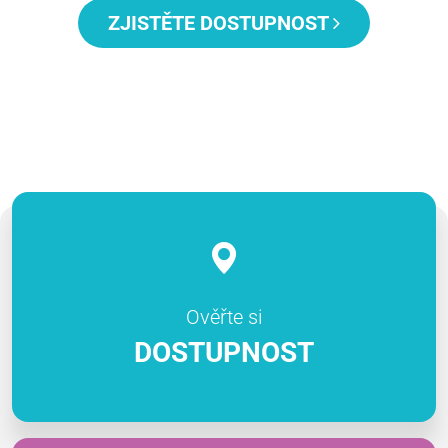
ZJISTĚTE DOSTUPNOST
Ověřte si
DOSTUPNOST