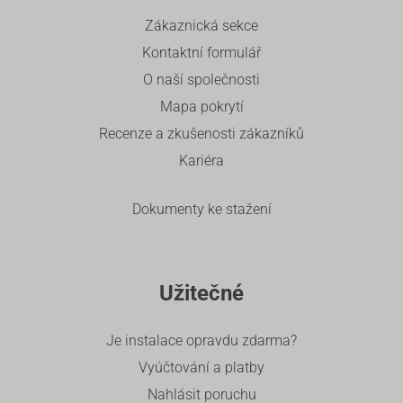
Zákaznická sekce
Kontaktní formulář
O naší společnosti
Mapa pokrytí
Recenze a zkušenosti zákazníků
Kariéra
Dokumenty ke stažení
Užitečné
Je instalace opravdu zdarma?
Vyúčtování a platby
Nahlásit poruchu