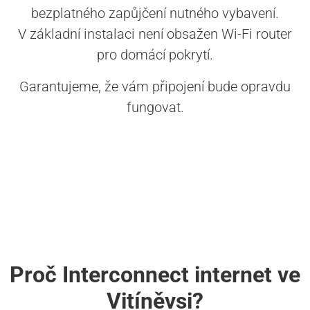
bezplatného zapůjčení nutného vybavení.
V základní instalaci není obsažen Wi-Fi router
pro domácí pokrytí.
Garantujeme, že vám připojení bude opravdu
fungovat.
Proč Interconnect internet ve
Vitíněvsi?