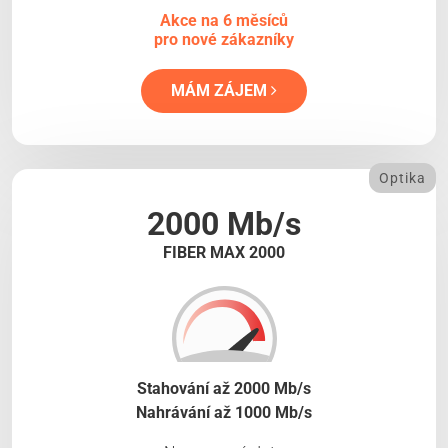
Akce na 6 měsíců
pro nové zákazníky
MÁM ZÁJEM
Optika
2000 Mb/s
FIBER MAX 2000
Stahování až 2000 Mb/s
Nahrávání až 1000 Mb/s