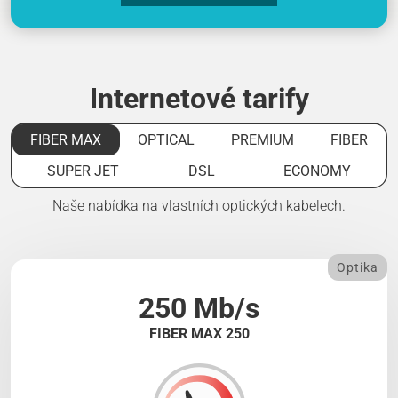
Internetové tarify
FIBER MAX
OPTICAL
PREMIUM
FIBER
SUPER JET
DSL
ECONOMY
Naše nabídka na vlastních optických kabelech.
Optika
250 Mb/s
FIBER MAX 250