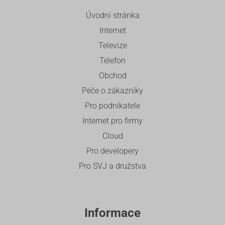
Úvodní stránka
Internet
Televize
Telefon
Obchod
Péče o zákazníky
Pro podnikatele
Internet pro firmy
Cloud
Pro developery
Pro SVJ a družstva
Informace