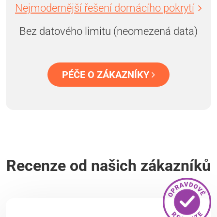
Nejmodernější řešení domácího pokrytí
Bez datového limitu (neomezená data)
PÉČE O ZÁKAZNÍKY
Recenze od našich zákazníků