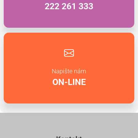
222 261 333
Napište nám
ON-LINE