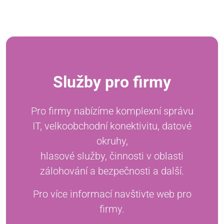
Služby pro firmy
Pro firmy nabízíme komplexní správu
IT, velkoobchodní konektivitu, datové
okruhy,
hlasové služby, činnosti v oblasti
zálohování a bezpečnosti a další.
Pro více informací navštivte web pro
firmy.