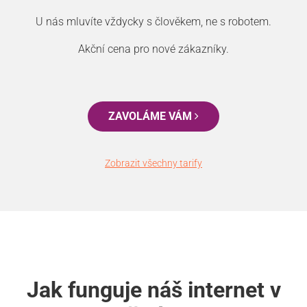
U nás mluvíte vždycky s člověkem, ne s robotem.
Akční cena pro nové zákazníky.
ZAVOLÁME VÁM
Zobrazit všechny tarify
Jak funguje náš internet v