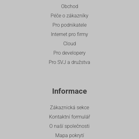
Obchod
Péče o zákazníky
Pro podnikatele
Internet pro firmy
Cloud
Pro developery
Pro SVJ a družstva
Informace
Zákaznická sekce
Kontaktní formulář
O naší společnosti
Mapa pokrytí