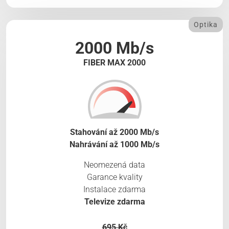
Optika
2000 Mb/s
FIBER MAX 2000
Stahování až 2000 Mb/s
Nahrávání až 1000 Mb/s
Neomezená data
Garance kvality
Instalace zdarma
Televize zdarma
695 Kč