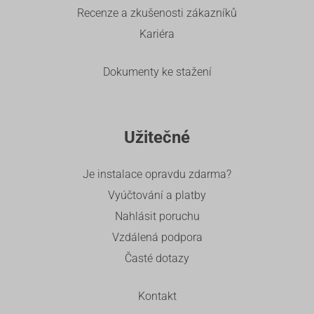
Recenze a zkušenosti zákazníků
Kariéra
Dokumenty ke stažení
Užitečné
Je instalace opravdu zdarma?
Vyúčtování a platby
Nahlásit poruchu
Vzdálená podpora
Časté dotazy
Kontakt