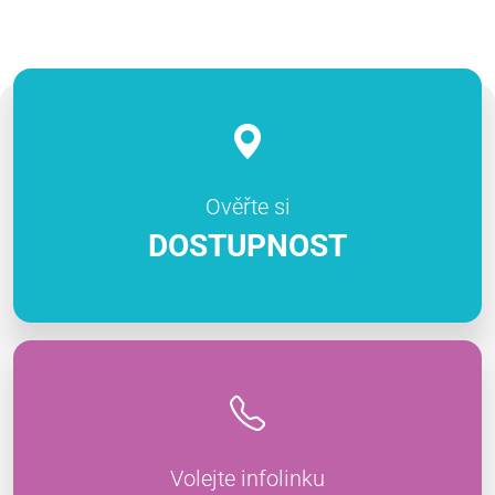
Ověřte si
DOSTUPNOST
Volejte infolinku