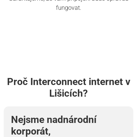
fungovat.
Proč Interconnect internet v
Lišicích?
Nejsme nadnárodní
korporát,