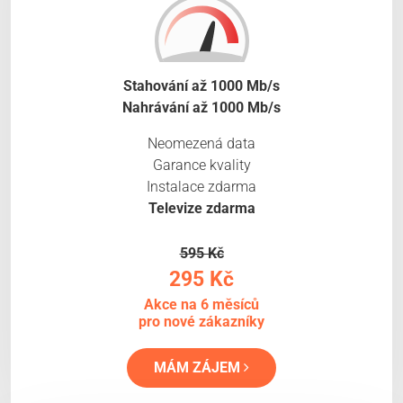
Stahování až 1000 Mb/s
Nahrávání až 1000 Mb/s
Neomezená data
Garance kvality
Instalace zdarma
Televize zdarma
595 Kč
295 Kč
Akce na 6 měsíců
pro nové zákazníky
MÁM ZÁJEM