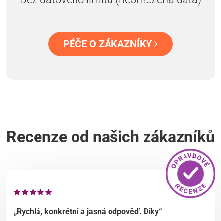
PÉČE O ZÁKAZNÍKY
Recenze od našich zákazníků
„Rychlá, konkrétní a jasná odpověď. Díky“