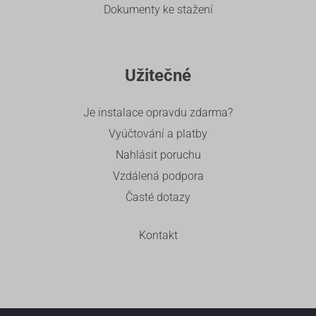
Dokumenty ke stažení
Užitečné
Je instalace opravdu zdarma?
Vyúčtování a platby
Nahlásit poruchu
Vzdálená podpora
Časté dotazy
Kontakt