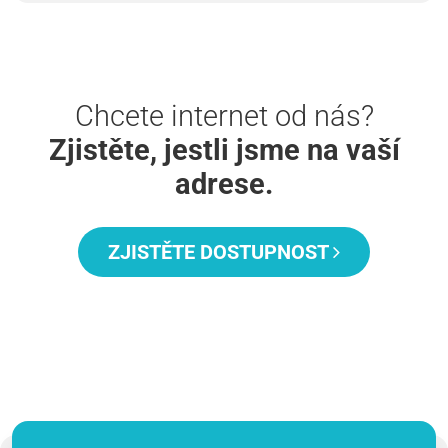
Chcete internet od nás?
Zjistěte, jestli jsme na vaší
adrese.
ZJISTĚTE DOSTUPNOST