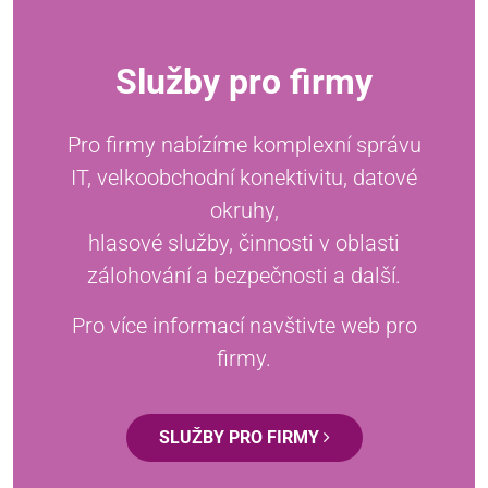
Služby pro firmy
Pro firmy nabízíme komplexní správu
IT, velkoobchodní konektivitu, datové
okruhy,
hlasové služby, činnosti v oblasti
zálohování a bezpečnosti a další.
Pro více informací navštivte web pro
firmy.
SLUŽBY PRO FIRMY