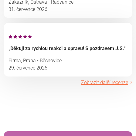
Zákazník, Ostrava - Radvanice
31. července 2026
„Děkuji za rychlou reakci a opravu! S pozdravem J.S.“
Firma, Praha - Běchovice
29. července 2026
Zobrazit další recenze