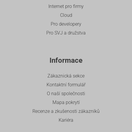
Internet pro firmy
Cloud
Pro developery
Pro SVJ a družstva
Informace
Zákaznická sekce
Kontaktní formulář
O naší společnosti
Mapa pokrytí
Recenze a zkušenosti zákazníků
Kariéra