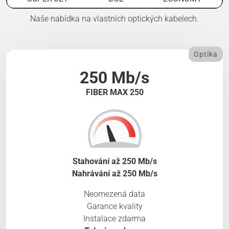
Naše nabídka na vlastních optických kabelech.
Optika
250 Mb/s
FIBER MAX 250
Stahování až 250 Mb/s
Nahrávání až 250 Mb/s
Neomezená data
Garance kvality
Instalace zdarma