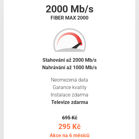
2000 Mb/s
FIBER MAX 2000
Stahování až 2000 Mb/s
Nahrávání až 1000 Mb/s
Neomezená data
Garance kvality
Instalace zdarma
Televize zdarma
695 Kč
295 Kč
Akce na 6 měsíců