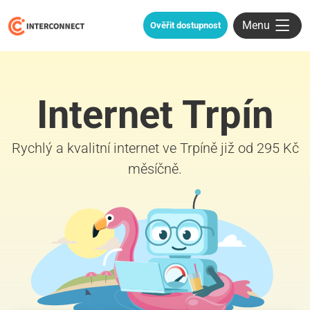
Menu
Ověřit dostupnost
Internet Trpín
Rychlý a kvalitní internet ve Trpíně již od 295 Kč
měsíčně.