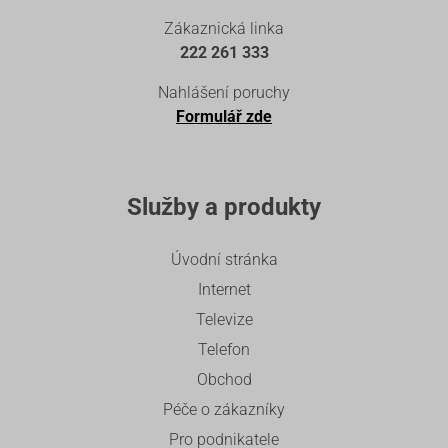
Zákaznická linka
222 261 333
Nahlášení poruchy
Formulář zde
Služby a produkty
Úvodní stránka
Internet
Televize
Telefon
Obchod
Péče o zákazníky
Pro podnikatele