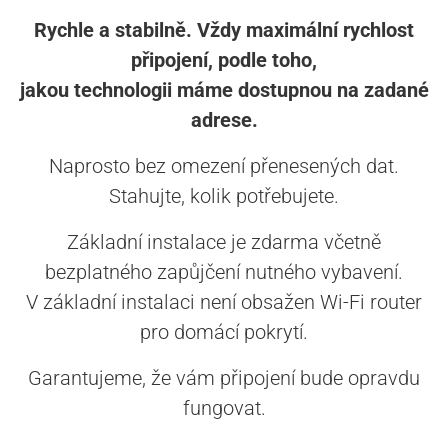
Rychle a stabilně. Vždy maximální rychlost
připojení, podle toho,
jakou technologii máme dostupnou na zadané
adrese.
Naprosto bez omezení přenesených dat.
Stahujte, kolik potřebujete.
Základní instalace je zdarma včetně
bezplatného zapůjčení nutného vybavení.
V základní instalaci není obsažen Wi-Fi router
pro domácí pokrytí.
Garantujeme, že vám připojení bude opravdu
fungovat.