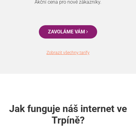
Akční cena pro nové zákazníky.
ZAVOLÁME VÁM
Zobrazit všechny tarify
Jak funguje náš internet ve
Trpíně?