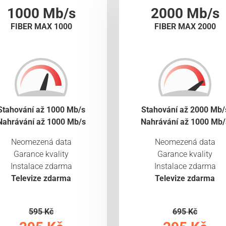
1000 Mb/s
2000 Mb/s
FIBER MAX 1000
FIBER MAX 2000
Stahování až 1000 Mb/s
Stahování až 2000 Mb/
Nahrávání až 1000 Mb/s
Nahrávání až 1000 Mb/
Neomezená data
Neomezená data
Garance kvality
Garance kvality
Instalace zdarma
Instalace zdarma
Televize zdarma
Televize zdarma
595 Kč
695 Kč