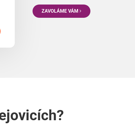
ZAVOLÁME VÁM
ejovicích?