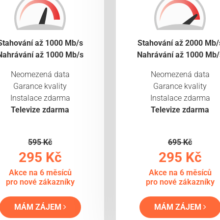
Stahování až 1000 Mb/s
Stahování až 2000 Mb/
Nahrávání až 1000 Mb/s
Nahrávání až 1000 Mb/
Neomezená data
Neomezená data
Garance kvality
Garance kvality
Instalace zdarma
Instalace zdarma
Televize zdarma
Televize zdarma
595 Kč
695 Kč
295 Kč
295 Kč
Akce na 6 měsíců
Akce na 6 měsíců
pro nové zákazníky
pro nové zákazníky
MÁM ZÁJEM
MÁM ZÁJEM