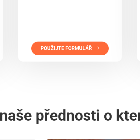
POUŽIJTE FORMULÁŘ
naše přednosti o kter