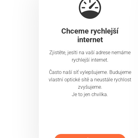
Chceme rychlejší
internet
Zjistěte, jeslti na vaší adrese nemáme
rychlejší internet.
Často naší síť vylepšujeme. Budujeme
vlastní optické sítě a neustále rychlost
zvyšujeme.
Je to jen chvilka.