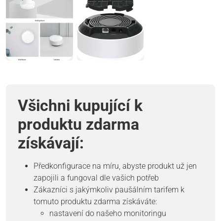
Všichni kupující k
produktu zdarma
získávají:
Předkonfigurace na míru, abyste produkt už jen
zapojili a fungoval dle vašich potřeb
Zákazníci s jakýmkoliv paušálním tarifem k
tomuto produktu zdarma získáváte:
nastavení do našeho monitoringu