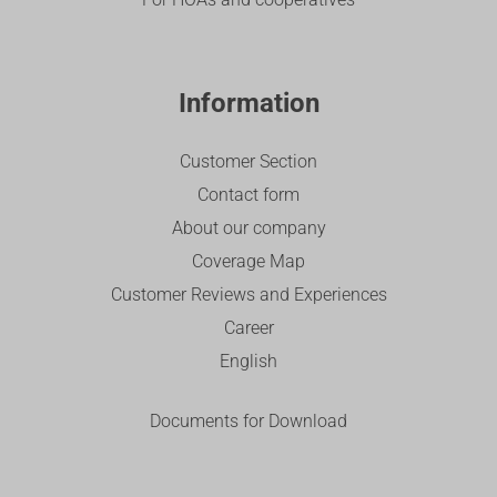
Information
Customer Section
Contact form
About our company
Coverage Map
Customer Reviews and Experiences
Career
English
Documents for Download