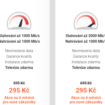
Stahování až 1000 Mb/s
Stahování až 2000 Mb/
Nahrávání až 1000 Mb/s
Nahrávání až 1000 Mb/
Neomezená data
Neomezená data
Garance kvality
Garance kvality
Instalace zdarma
Instalace zdarma
Televize zdarma
Televize zdarma
595 Kč
695 Kč
295 Kč
295 Kč
Akce na 6 měsíců
Akce na 6 měsíců
pro nové zákazníky
pro nové zákazníky