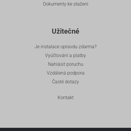
Dokumenty ke stažení
Užitečné
Je instalace opravdu zdarma?
Vyúčtování a platby
Nahlásit poruchu
Vzdálená podpora
Časté dotazy
Kontakt