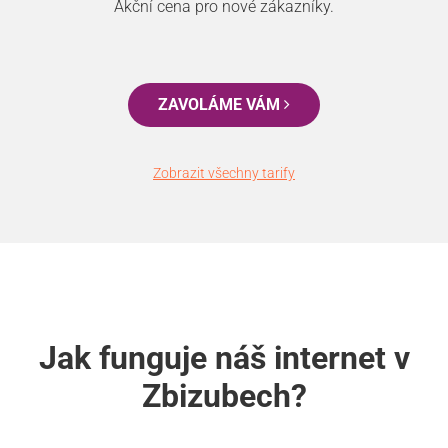
Akční cena pro nové zákazníky.
ZAVOLÁME VÁM
Zobrazit všechny tarify
Jak funguje náš internet v
Zbizubech?