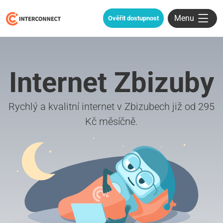
Menu
Ověřit dostupnost
Internet Zbizuby
Rychlý a kvalitní internet v Zbizubech již od 295
Kč měsíčně.