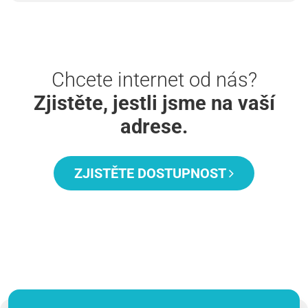
Chcete internet od nás?
Zjistěte, jestli jsme na vaší
adrese.
ZJISTĚTE DOSTUPNOST