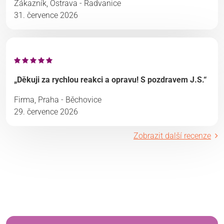
Zákazník, Ostrava - Radvanice
31. července 2026
„Děkuji za rychlou reakci a opravu! S pozdravem J.S.“
Firma, Praha - Běchovice
29. července 2026
Zobrazit další recenze