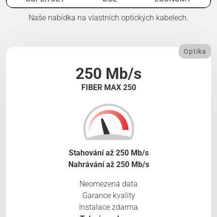
Naše nabídka na vlastních optických kabelech.
Optika
250 Mb/s
FIBER MAX 250
Stahování až 250 Mb/s
Nahrávání až 250 Mb/s
Neomezená data
Garance kvality
Instalace zdarma