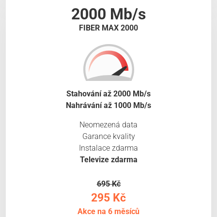
2000 Mb/s
FIBER MAX 2000
Stahování až 2000 Mb/s
Nahrávání až 1000 Mb/s
Neomezená data
Garance kvality
Instalace zdarma
Televize zdarma
695 Kč
295 Kč
Akce na 6 měsíců