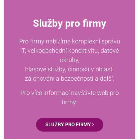
Služby pro firmy
Pro firmy nabízíme komplexní správu
IT, velkoobchodní konektivitu, datové
okruhy,
hlasové služby, činnosti v oblasti
zálohování a bezpečnosti a další.
Pro více informací navštivte web pro
firmy.
SLUŽBY PRO FIRMY