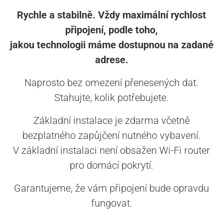
Rychle a stabilně. Vždy maximální rychlost
připojení, podle toho,
jakou technologii máme dostupnou na zadané
adrese.
Naprosto bez omezení přenesených dat.
Stahujte, kolik potřebujete.
Základní instalace je zdarma včetně
bezplatného zapůjčení nutného vybavení.
V základní instalaci není obsažen Wi-Fi router
pro domácí pokrytí.
Garantujeme, že vám připojení bude opravdu
fungovat.