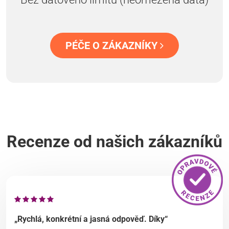
PÉČE O ZÁKAZNÍKY
Recenze od našich zákazníků
„Rychlá, konkrétní a jasná odpověď. Díky“