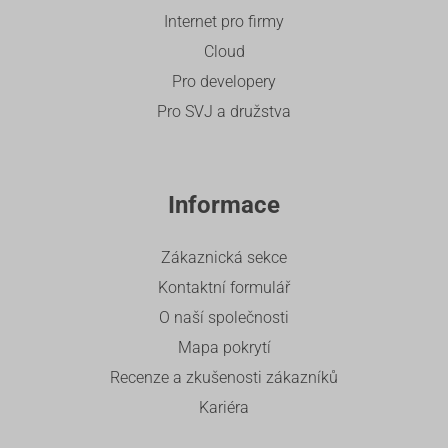
Internet pro firmy
Cloud
Pro developery
Pro SVJ a družstva
Informace
Zákaznická sekce
Kontaktní formulář
O naší společnosti
Mapa pokrytí
Recenze a zkušenosti zákazníků
Kariéra