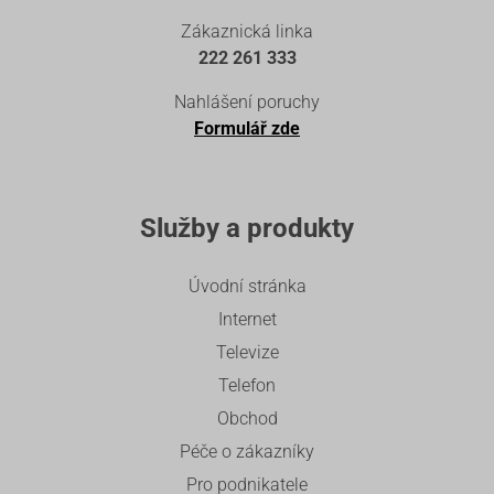
Zákaznická linka
222 261 333
Nahlášení poruchy
Formulář zde
Služby a produkty
Úvodní stránka
Internet
Televize
Telefon
Obchod
Péče o zákazníky
Pro podnikatele